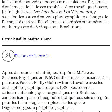
la faveur de pouvoir déposer sur mes plaques d'argent et
d'or, l'image de 11 de ces trophées. A ce travail quasi sacré,
j'ai imaginé, avec
Les Guenilles
et
Les Véroniques
, y
associer des sortes d'ex-voto photographiques, chargés de
l'étrangeté de 6 vieilles chemises déchirées et numérotées
ou du mystère de 6 visages en dissolution.
Patrick Bailly-Maître-Grand
Découvrir le profil
Après des études scientifiques (diplômé Maître es
Sciences Physiques en 1969) et dix années consacrées à la
peinture, Patrick Bailly-Maître-Grand travaille avec les
outils photographiques depuis 1980. Ses œuvres,
strictement analogiques, argentiques noir & blanc, se
caractérisent par un imaginaire ludique, associé à un goût
pour les technologies complexes telles que le
Daguerréotype, la périphotographie, la