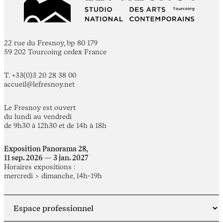
22 rue du Fresnoy, bp 80 179
59 202 Tourcoing cedex France
T. +33(0)3 20 28 38 00
accueil@lefresnoy.net
Le Fresnoy est ouvert
du lundi au vendredi
de 9h30 à 12h30 et de 14h à 18h
Exposition Panorama 28,
11 sep. 2026 — 3 jan. 2027
Horaires expositions :
mercredi > dimanche, 14h-19h