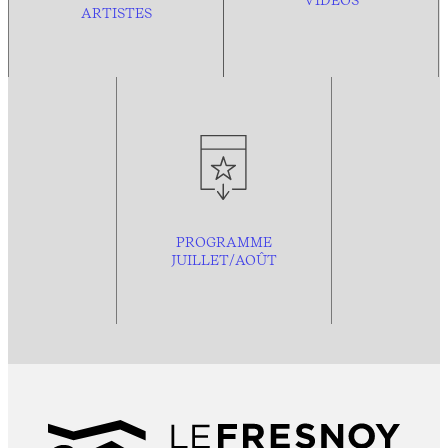
VIDÉOS
ARTISTES
PROGRAMME
JUILLET/AOÛT