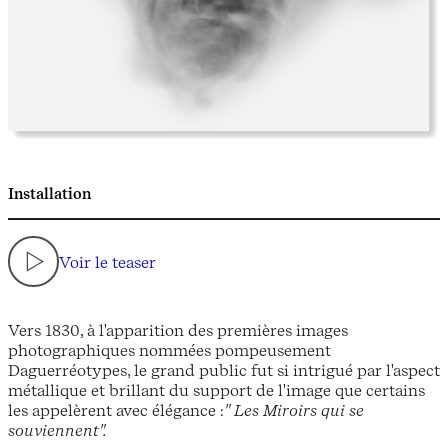
Installation
Voir le teaser
Vers 1830, à l'apparition des premières images
photographiques nommées pompeusement
Daguerréotypes, le grand public fut si intrigué par l'aspect
métallique et brillant du support de l'image que certains
les appelèrent avec élégance :
" Les Miroirs qui se
souviennent".