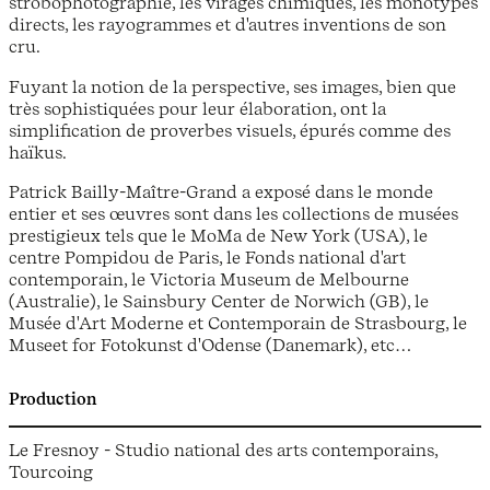
strobophotographie, les virages chimiques, les monotypes
directs, les rayogrammes et d'autres inventions de son
cru.
Fuyant la notion de la perspective, ses images, bien que
très sophistiquées pour leur élaboration, ont la
simplification de proverbes visuels, épurés comme des
haïkus.
Patrick Bailly-Maître-Grand a exposé dans le monde
entier et ses œuvres sont dans les collections de musées
prestigieux tels que le MoMa de New York (USA), le
centre Pompidou de Paris, le Fonds national d'art
contemporain, le Victoria Museum de Melbourne
(Australie), le Sainsbury Center de Norwich (GB), le
Musée d'Art Moderne et Contemporain de Strasbourg, le
Museet for Fotokunst d'Odense (Danemark), etc…
Production
Le Fresnoy - Studio national des arts contemporains,
Tourcoing