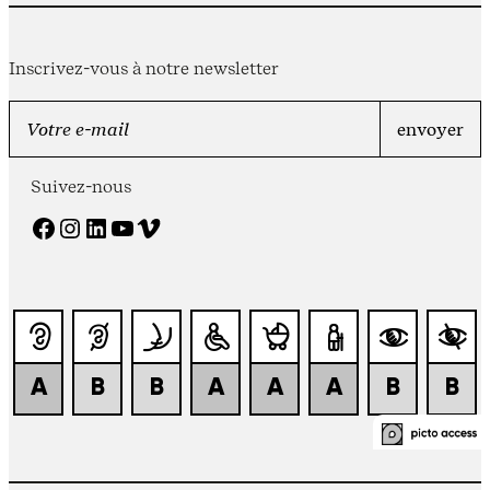
Inscrivez-vous à notre newsletter
Suivez-nous
Facebook
Instagram
LinkedIn
YouTube
Vimeo