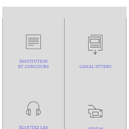
INSTITUTION
ET CONCOURS
CANAL STUDIO
ÉCOUTEZ LES