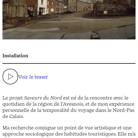
Installation
Voir le teaser
Le projet
Saveurs du Nord
est né de la rencontre avec le
quotidien de la région de l'Avesnois, et de mon expérience
personnelle de la temporalité du voyage dans le Nord-Pas
de Calais.
Ma recherche conjugue un point de vue artistique et une
approche sociologique des habitudes touristiques. Elle m'a