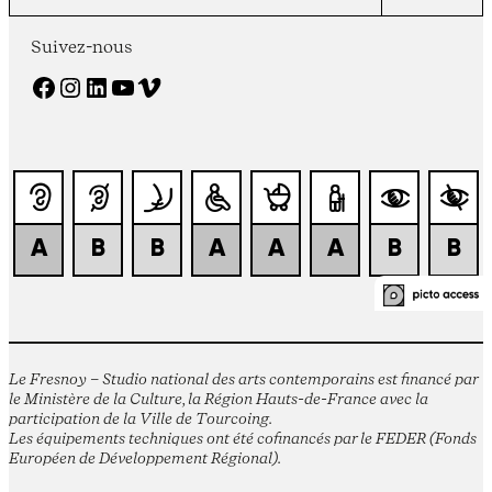
Suivez-nous
Facebook
Instagram
LinkedIn
YouTube
Vimeo
Le Fresnoy – Studio national des arts contemporains est financé par
le Ministère de la Culture, la Région Hauts-de-France avec la
participation de la Ville de Tourcoing.
Les équipements techniques ont été cofinancés par le FEDER (Fonds
Européen de Développement Régional).