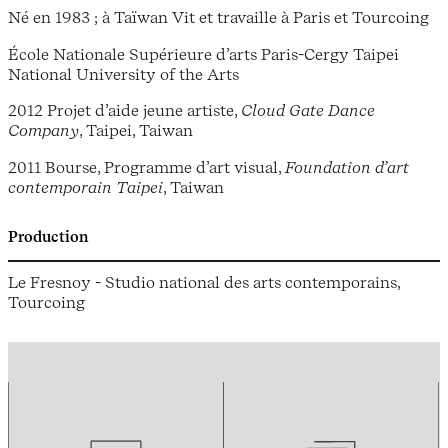
Né en 1983 ; à Taïwan Vit et travaille à Paris et Tourcoing
École Nationale Supérieure d’arts Paris-Cergy Taipei
National University of the Arts
2012 Projet d’aide jeune artiste,
Cloud Gate Dance
Company
, Taipei, Taiwan
2011 Bourse, Programme d’art visual,
Foundation d’art
contemporain Taipei
, Taiwan
Production
Le Fresnoy - Studio national des arts contemporains,
Tourcoing