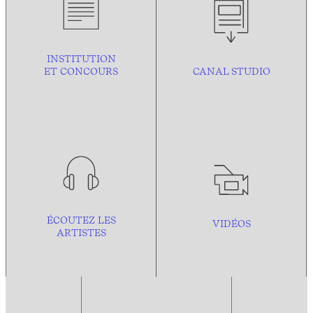
INSTITUTION
ET CONCOURS
CANAL STUDIO
ÉCOUTEZ LES
VIDÉOS
ARTISTES