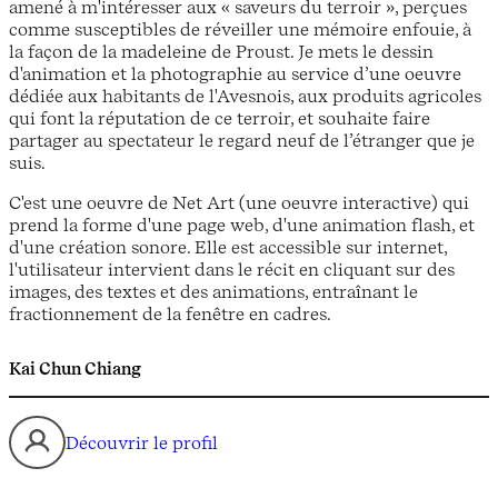
amené à m'intéresser aux « saveurs du terroir », perçues
comme susceptibles de réveiller une mémoire enfouie, à
la façon de la madeleine de Proust. Je mets le dessin
d'animation et la photographie au service d’une oeuvre
dédiée aux habitants de l'Avesnois, aux produits agricoles
qui font la réputation de ce terroir, et souhaite faire
partager au spectateur le regard neuf de l’étranger que je
suis.
C'est une oeuvre de Net Art (une oeuvre interactive) qui
prend la forme d'une page web, d'une animation flash, et
d'une création sonore. Elle est accessible sur internet,
l'utilisateur intervient dans le récit en cliquant sur des
images, des textes et des animations, entraînant le
fractionnement de la fenêtre en cadres.
Kai Chun Chiang
Découvrir le profil