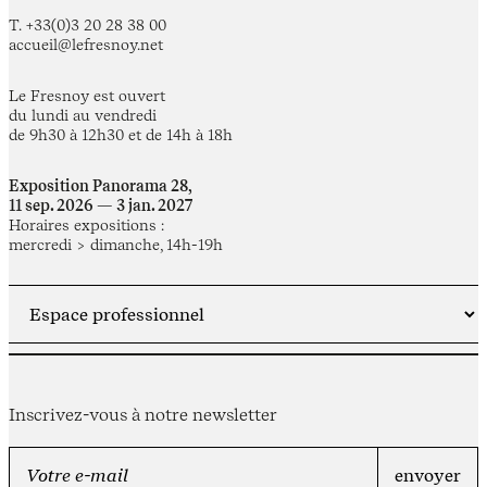
T. +33(0)3 20 28 38 00
accueil@lefresnoy.net
Le Fresnoy est ouvert
du lundi au vendredi
de 9h30 à 12h30 et de 14h à 18h
Exposition Panorama 28,
11 sep. 2026 — 3 jan. 2027
Horaires expositions :
mercredi > dimanche, 14h-19h
Inscrivez-vous à notre newsletter