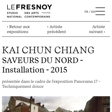
FR
EN
‹ Retour aux
‹ Artiste
Artiste
expositions
précédent
suivant ›
KAI CHUN CHIANG
SAVEURS DU NORD
-
Installation - 2015
présentée dans le cadre de l'exposition Panorama 17 -
Techniquement douce