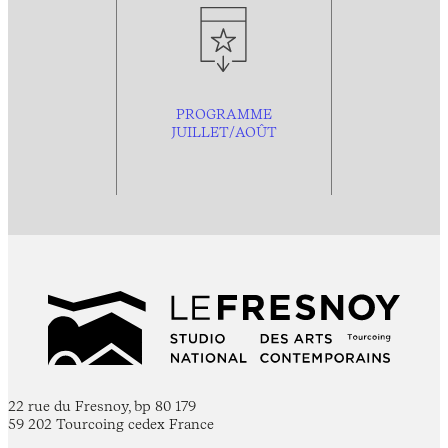
PROGRAMME
JUILLET/AOÛT
22 rue du Fresnoy, bp 80 179
59 202 Tourcoing cedex France