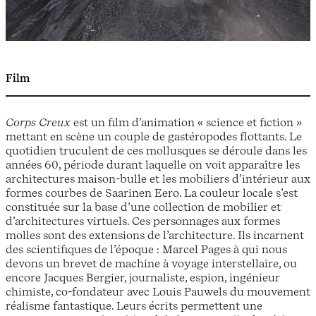
Film
Corps Creux
est un film d’animation « science et fiction »
mettant en scène un couple de gastéropodes flottants. Le
quotidien truculent de ces mollusques se déroule dans les
années 60, période durant laquelle on voit apparaître les
architectures maison-bulle et les mobiliers d’intérieur aux
formes courbes de Saarinen Eero. La couleur locale s’est
constituée sur la base d’une collection de mobilier et
d’architectures virtuels. Ces personnages aux formes
molles sont des extensions de l’architecture. Ils incarnent
des scientifiques de l’époque : Marcel Pages à qui nous
devons un brevet de machine à voyage interstellaire, ou
encore Jacques Bergier, journaliste, espion, ingénieur
chimiste, co-fondateur avec Louis Pauwels du mouvement
réalisme fantastique. Leurs écrits permettent une