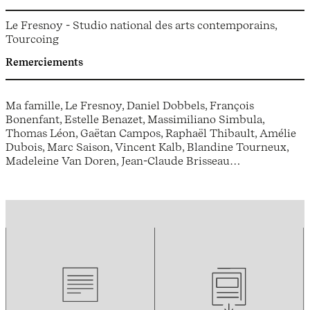
Le Fresnoy - Studio national des arts contemporains,
Tourcoing
Remerciements
Ma famille, Le Fresnoy, Daniel Dobbels, François
Bonenfant, Estelle Benazet, Massimiliano Simbula,
Thomas Léon, Gaëtan Campos, Raphaël Thibault, Amélie
Dubois, Marc Saison, Vincent Kalb, Blandine Tourneux,
Madeleine Van Doren, Jean-Claude Brisseau…