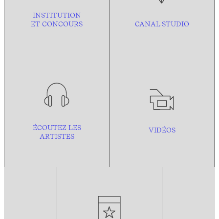
INSTITUTION
ET CONCOURS
CANAL STUDIO
ÉCOUTEZ LES
VIDÉOS
ARTISTES