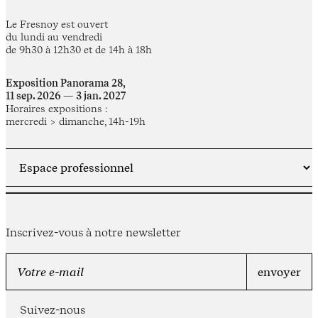
Le Fresnoy est ouvert
du lundi au vendredi
de 9h30 à 12h30 et de 14h à 18h
Exposition Panorama 28,
11 sep. 2026 — 3 jan. 2027
Horaires expositions :
mercredi > dimanche, 14h-19h
Inscrivez-vous à notre newsletter
Suivez-nous