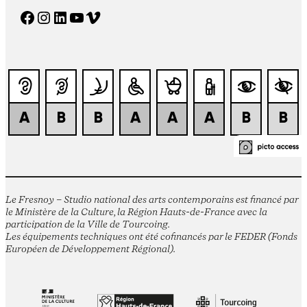
Facebook
Instagram
LinkedIn
YouTube
Vimeo
Le Fresnoy – Studio national des arts contemporains est financé par
le Ministère de la Culture, la Région Hauts-de-France avec la
participation de la Ville de Tourcoing.
Les équipements techniques ont été cofinancés par le FEDER (Fonds
Européen de Développement Régional).