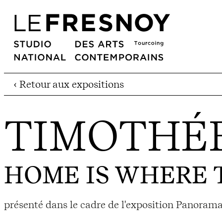
‹ Retour aux expositions
TIMOTHÉ
HOME IS WHERE 
présenté dans le cadre de l'exposition Panorama