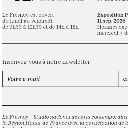
Le Fresnoy est ouvert
Exposition 
du lundi au vendredi
11 sep. 2026 
de 9h30 à 12h30 et de 14h à 18h
Horaires expo
mercredi > d
Inscrivez-vous à notre newsletter
Le Fresnoy – Studio national des arts contemporains e
la Région Hauts-de-France avec la participation de la