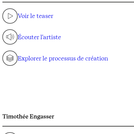
Voir le teaser
Écouter l'artiste
Explorer le processus de création
Timothée Engasser