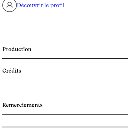
Découvrir le profil
Production
Crédits
Remerciements