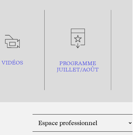
VIDÉOS
PROGRAMME
JUILLET/AOÛT