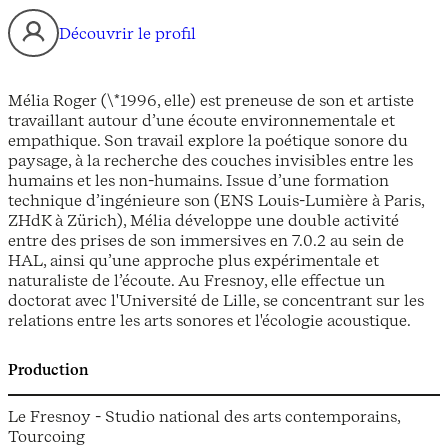
Découvrir le profil
Mélia Roger (\*1996, elle) est preneuse de son et artiste
travaillant autour d’une écoute environnementale et
empathique. Son travail explore la poétique sonore du
paysage, à la recherche des couches invisibles entre les
humains et les non-humains. Issue d’une formation
technique d’ingénieure son (ENS Louis-Lumière à Paris,
ZHdK à Zürich), Mélia développe une double activité
entre des prises de son immersives en 7.0.2 au sein de
HAL, ainsi qu’une approche plus expérimentale et
naturaliste de l’écoute. Au Fresnoy, elle effectue un
doctorat avec l'Université de Lille, se concentrant sur les
relations entre les arts sonores et l'écologie acoustique.
Production
Le Fresnoy - Studio national des arts contemporains,
Tourcoing