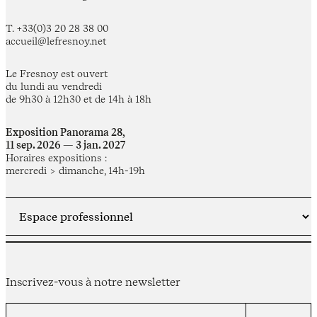
T. +33(0)3 20 28 38 00
accueil@lefresnoy.net
Le Fresnoy est ouvert
du lundi au vendredi
de 9h30 à 12h30 et de 14h à 18h
Exposition Panorama 28,
11 sep. 2026 — 3 jan. 2027
Horaires expositions :
mercredi > dimanche, 14h-19h
Inscrivez-vous à notre newsletter