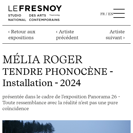
FR
EN
‹ Retour aux
‹ Artiste
Artiste
expositions
précédent
suivant ›
MÉLIA ROGER
TENDRE PHONOCÈNE
-
Installation - 2024
présentée dans le cadre de l'exposition Panorama 26 -
Toute ressemblance avec la réalité n'est pas une pure
coïncidence