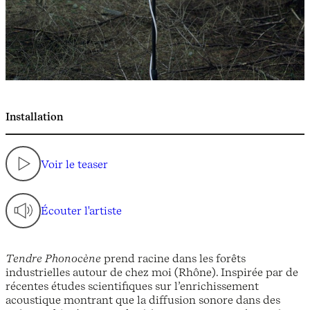
Installation
Voir le teaser
Écouter l'artiste
Tendre Phonocène
prend racine dans les forêts
industrielles autour de chez moi (Rhône). Inspirée par de
récentes études scientifiques sur l’enrichissement
acoustique montrant que la diffusion sonore dans des