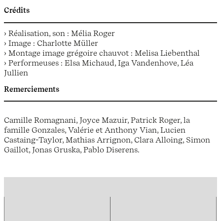
Crédits
› Réalisation, son : Mélia Roger
› Image : Charlotte Müller
› Montage image grégoire chauvot : Melisa Liebenthal
› Performeuses : Elsa Michaud, Iga Vandenhove, Léa
Jullien
Remerciements
Camille Romagnani, Joyce Mazuir, Patrick Roger, la
famille Gonzales, Valérie et Anthony Vian, Lucien
Castaing-Taylor, Mathias Arrignon, Clara Alloing, Simon
Gaillot, Jonas Gruska, Pablo Diserens.