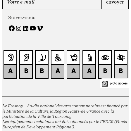
Suivez-nous
Facebook
Instagram
LinkedIn
YouTube
Vimeo
Le Fresnoy – Studio national des arts contemporains est financé par
le Ministère de la Culture, la Région Hauts-de-France avec la
participation de la Ville de Tourcoing.
Les équipements techniques ont été cofinancés par le FEDER (Fonds
Européen de Développement Régional).