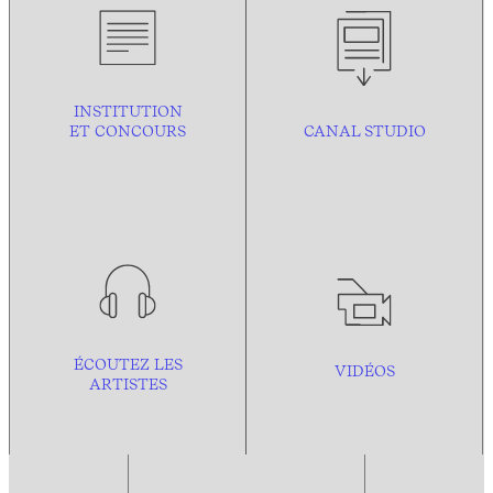
INSTITUTION
ET CONCOURS
CANAL STUDIO
ÉCOUTEZ LES
VIDÉOS
ARTISTES