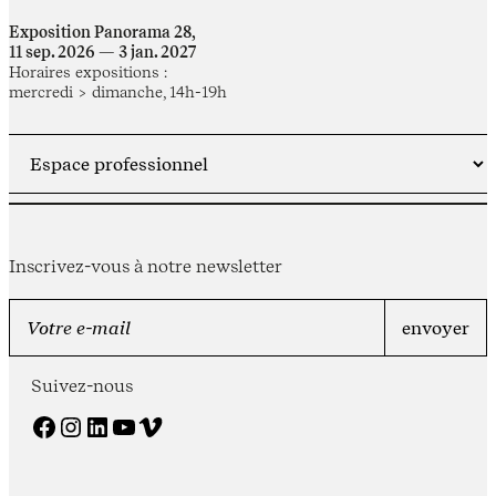
Exposition Panorama 28,
11 sep. 2026 — 3 jan. 2027
Horaires expositions :
mercredi > dimanche, 14h-19h
Inscrivez-vous à notre newsletter
Suivez-nous
Facebook
Instagram
LinkedIn
YouTube
Vimeo