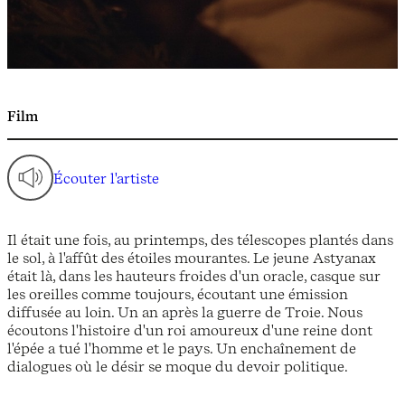
Film
Écouter l'artiste
Il était une fois, au printemps, des télescopes plantés dans
le sol, à l'affût des étoiles mourantes. Le jeune Astyanax
était là, dans les hauteurs froides d'un oracle, casque sur
les oreilles comme toujours, écoutant une émission
diffusée au loin. Un an après la guerre de Troie. Nous
écoutons l'histoire d'un roi amoureux d'une reine dont
l'épée a tué l'homme et le pays. Un enchaînement de
dialogues où le désir se moque du devoir politique.