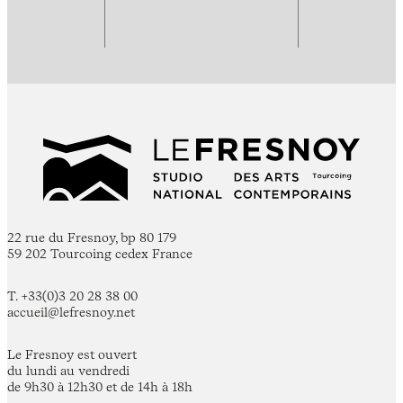
22 rue du Fresnoy, bp 80 179
59 202 Tourcoing cedex France
T. +33(0)3 20 28 38 00
accueil@lefresnoy.net
Le Fresnoy est ouvert
du lundi au vendredi
de 9h30 à 12h30 et de 14h à 18h