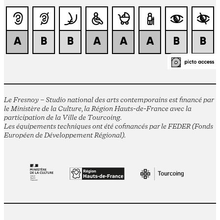
Le Fresnoy – Studio national des arts contemporains est financé par
le Ministère de la Culture, la Région Hauts-de-France avec la
participation de la Ville de Tourcoing.
Les équipements techniques ont été cofinancés par le FEDER (Fonds
Européen de Développement Régional).