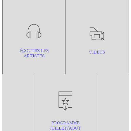
ÉCOUTEZ LES
VIDÉOS
ARTISTES
PROGRAMME
JUILLET/AOÛT