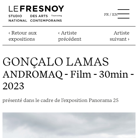
FR
EN
‹ Retour aux
‹ Artiste
Artiste
expositions
précédent
suivant ›
GONÇALO LAMAS
ANDROMAQ
- Film - 30min -
2023
présenté dans le cadre de l'exposition Panorama 25