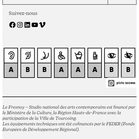
Suivez-nous
Facebook
Instagram
LinkedIn
YouTube
Vimeo
Le Fresnoy – Studio national des arts contemporains est financé par
le Ministère de la Culture, la Région Hauts-de-France avec la
participation de la Ville de Tourcoing.
Les équipements techniques ont été cofinancés par le FEDER (Fonds
Européen de Développement Régional).