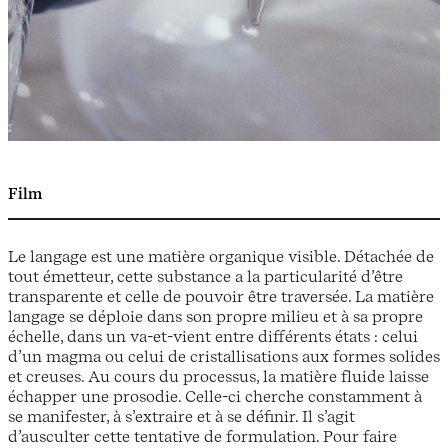
Film
Le langage est une matière organique visible. Détachée de
tout émetteur, cette substance a la particularité d’être
transparente et celle de pouvoir être traversée. La matière
langage se déploie dans son propre milieu et à sa propre
échelle, dans un va-et-vient entre différents états : celui
d’un magma ou celui de cristallisations aux formes solides
et creuses. Au cours du processus, la matière fluide laisse
échapper une prosodie. Celle-ci cherche constamment à
se manifester, à s’extraire et à se définir. Il s’agit
d’ausculter cette tentative de formulation. Pour faire