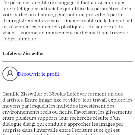
l’expérience tangible du langage, il faut aussi employer
une intelligence artificielle qui utilise les paramètres de la
voix parlée ou chantée, générant une prosodie à partir
d’enregistrements vocaux. L’inexprimable de la langue fait
ici résonner les potentiels plastiques – du sonore et du
visuel – comme un mouvement performatif qui traverse
l’objet filmique.
Lefebvre Zisswiller
Découvrir le profil
Camille Zisswiller et Nicolas Lefebvre forment un duo
d’artistes. Entre image fixe et vidéo, leur travail explore les
moyens par lesquels les individus investissent des
environnements réels ou fictifs. Favorisant les glissements
entre plusieurs supports, leur recherche résulte d’un
dialogue élargi qui conduit à approcher les images par
surprise dans l’intervalle entre l’écriture et ce qui est