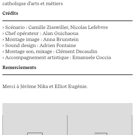
catholique d'arts et métiers
Crédits
› Scénario : Camille Zisswiller, Nicolas Lefebvre
› Chef opérateur : Alan Guichaoua
› Montage image : Anna Brunstein
› Sound design : Adrien Fontaine
› Montage son, mixage : Clément Decaudin
› Accompagnement artistique : Emanuele Coccia
Remerciements
Merci à Jérôme Nika et Elliot Eugénie.