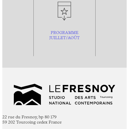
PROGRAMME
JUILLET/AOÛT
22 rue du Fresnoy, bp 80 179
59 202 Tourcoing cedex France