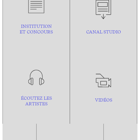
INSTITUTION
ET CONCOURS
CANAL STUDIO
ÉCOUTEZ LES
VIDÉOS
ARTISTES