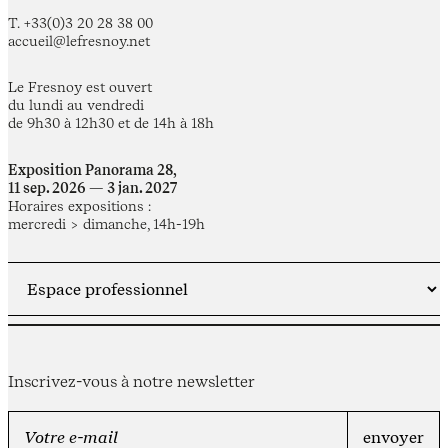
T. +33(0)3 20 28 38 00
accueil@lefresnoy.net
Le Fresnoy est ouvert
du lundi au vendredi
de 9h30 à 12h30 et de 14h à 18h
Exposition Panorama 28,
11 sep. 2026 — 3 jan. 2027
Horaires expositions :
mercredi > dimanche, 14h-19h
Inscrivez-vous à notre newsletter