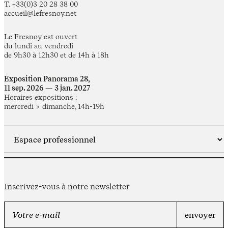
T. +33(0)3 20 28 38 00
accueil@lefresnoy.net
Le Fresnoy est ouvert
du lundi au vendredi
de 9h30 à 12h30 et de 14h à 18h
Exposition Panorama 28,
11 sep. 2026 — 3 jan. 2027
Horaires expositions :
mercredi > dimanche, 14h-19h
Inscrivez-vous à notre newsletter