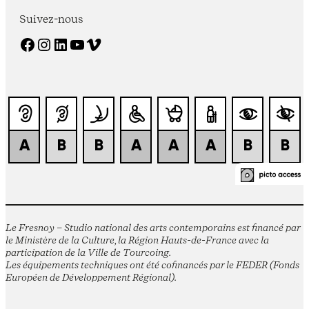
Suivez-nous
Facebook
Instagram
LinkedIn
YouTube
Vimeo
Le Fresnoy – Studio national des arts contemporains est financé par
le Ministère de la Culture, la Région Hauts-de-France avec la
participation de la Ville de Tourcoing.
Les équipements techniques ont été cofinancés par le FEDER (Fonds
Européen de Développement Régional).