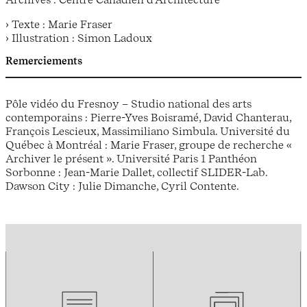
› Texte : Marie Fraser
› Illustration : Simon Ladoux
Remerciements
Pôle vidéo du Fresnoy – Studio national des arts
contemporains : Pierre-Yves Boisramé, David Chanterau,
François Lescieux, Massimiliano Simbula. Université du
Québec à Montréal : Marie Fraser, groupe de recherche «
Archiver le présent ». Université Paris 1 Panthéon
Sorbonne : Jean-Marie Dallet, collectif SLIDER-Lab.
Dawson City : Julie Dimanche, Cyril Contente.