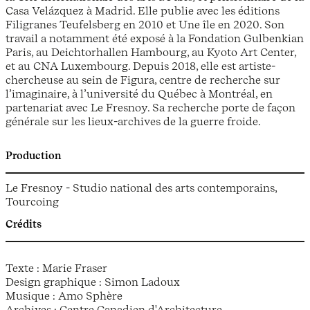
Casa Velázquez à Madrid. Elle publie avec les éditions
Filigranes Teufelsberg en 2010 et Une île en 2020. Son
travail a notamment été exposé à la Fondation Gulbenkian
Paris, au Deichtorhallen Hambourg, au Kyoto Art Center,
et au CNA Luxembourg. Depuis 2018, elle est artiste-
chercheuse au sein de Figura, centre de recherche sur
l’imaginaire, à l’université du Québec à Montréal, en
partenariat avec Le Fresnoy. Sa recherche porte de façon
générale sur les lieux-archives de la guerre froide.
Production
Le Fresnoy - Studio national des arts contemporains,
Tourcoing
Crédits
Texte : Marie Fraser
Design graphique : Simon Ladoux
Musique : Amo Sphère
Archives : Centre Canadien d'Architecture