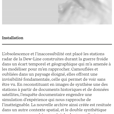
Installation
L’obsolescence et l’inaccessibilité ont placé les stations
radar de la Dew-Line construites durant la guerre froide
dans un écart temporel et géographique qui m’a amenée à
les modéliser pour m’en rapprocher. Camouflées et
oubliées dans un paysage éloigné, elles offrent une
invisibilité fondamentale, celle qui permet de voir sans
être vu. En reconstituant en images de synthèse une des
stations à partir de documents historiques et de données
satellites, l’enquête documentaire engendre une
simulation d’expérience qui nous rapproche de
l’inatteignable. La nouvelle archive ainsi créée est resituée
dans un autre contexte spatial, et le double synthétique