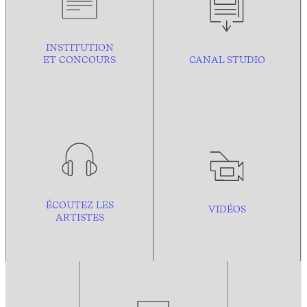
INSTITUTION
ET CONCOURS
CANAL STUDIO
ÉCOUTEZ LES
VIDÉOS
ARTISTES