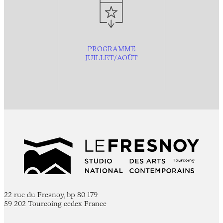
PROGRAMME
JUILLET/AOÛT
22 rue du Fresnoy, bp 80 179
59 202 Tourcoing cedex France