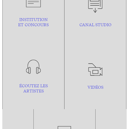
INSTITUTION
ET CONCOURS
CANAL STUDIO
ÉCOUTEZ LES
VIDÉOS
ARTISTES