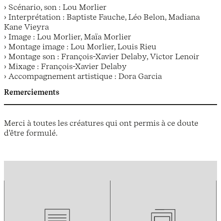
› Scénario, son : Lou Morlier
› Interprétation : Baptiste Fauche, Léo Belon, Madiana
Kane Vieyra
› Image : Lou Morlier, Maïa Morlier
› Montage image : Lou Morlier, Louis Rieu
› Montage son : François-Xavier Delaby, Victor Lenoir
› Mixage : François-Xavier Delaby
› Accompagnement artistique : Dora Garcia
Remerciements
Merci à toutes les créatures qui ont permis à ce doute
d'être formulé.