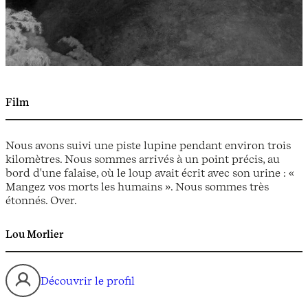
Film
Nous avons suivi une piste lupine pendant environ trois
kilomètres. Nous sommes arrivés à un point précis, au
bord d'une falaise, où le loup avait écrit avec son urine : «
Mangez vos morts les humains ». Nous sommes très
étonnés. Over.
Lou Morlier
Découvrir le profil