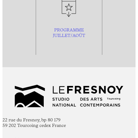
PROGRAMME
JUILLET/AOÛT
22 rue du Fresnoy, bp 80 179
59 202 Tourcoing cedex France