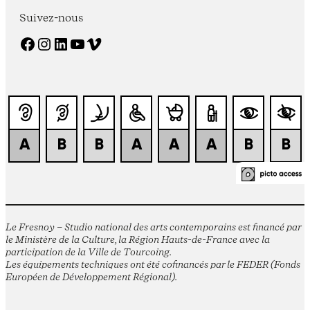
Suivez-nous
Facebook
Instagram
LinkedIn
YouTube
Vimeo
Le Fresnoy – Studio national des arts contemporains est financé par
le Ministère de la Culture, la Région Hauts-de-France avec la
participation de la Ville de Tourcoing.
Les équipements techniques ont été cofinancés par le FEDER (Fonds
Européen de Développement Régional).