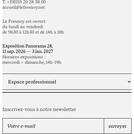
T. +33(0)3 20 28 38 00
accueil@lefresnoy.net
Le Fresnoy est ouvert
du lundi au vendredi
de 9h30 à 12h30 et de 14h à 18h
Exposition Panorama 28,
11 sep. 2026 — 3 jan. 2027
Horaires expositions :
mercredi > dimanche, 14h-19h
Inscrivez-vous à notre newsletter