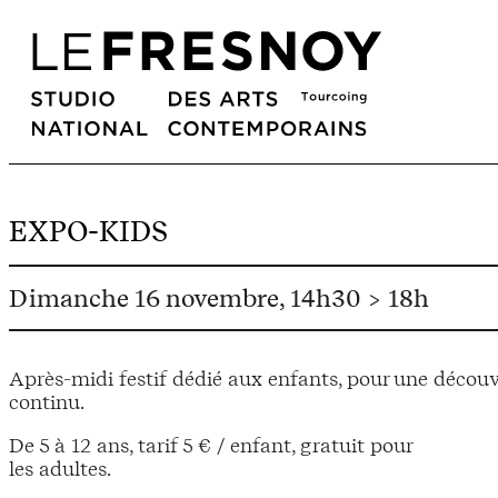
EXPO-KIDS
Dimanche 16 novembre, 14h30 > 18h
Après-midi festif dédié aux enfants, pour une découve
continu.
De 5 à 12 ans, tarif 5 € / enfant, gratuit pour
les adultes.