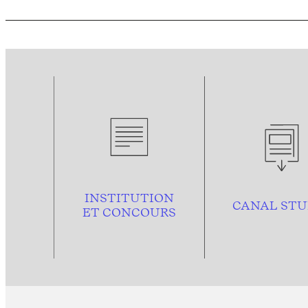
INSTITUTION
CANAL STU
ET CONCOURS