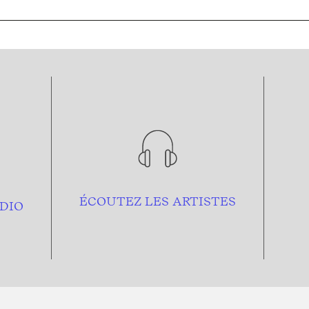
ÉCOUTEZ LES ARTISTES
DIO