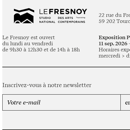
22 rue du Fr
59 202 Tour
Le Fresnoy est ouvert
Exposition 
du lundi au vendredi
11 sep. 2026 
de 9h30 à 12h30 et de 14h à 18h
Horaires expo
mercredi > d
Inscrivez-vous à notre newsletter