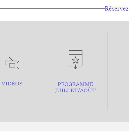
Réservez
VIDÉOS
PROGRAMME
JUILLET/AOÛT