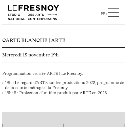
FR
CARTE BLANCHE | ARTE
Mercredi 15 novembre 19h
Programmation croisée ARTE | Le Fresnoy.
19h : Le regard d’ARTE sur les productions 2023, programme de
deux courts métrages du Fresnoy
19h45 : Projection d’un film produit par ARTE en 2023