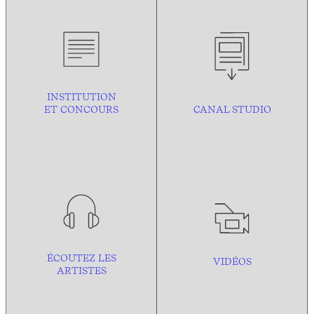
INSTITUTION
ET CONCOURS
CANAL STUDIO
ÉCOUTEZ LES
VIDÉOS
ARTISTES