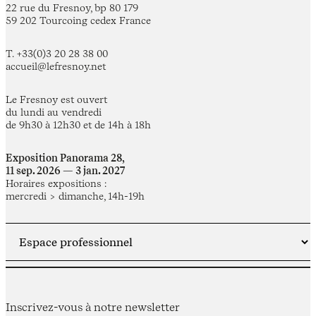
22 rue du Fresnoy, bp 80 179
59 202 Tourcoing cedex France
T. +33(0)3 20 28 38 00
accueil@lefresnoy.net
Le Fresnoy est ouvert
du lundi au vendredi
de 9h30 à 12h30 et de 14h à 18h
Exposition Panorama 28,
11 sep. 2026 — 3 jan. 2027
Horaires expositions :
mercredi > dimanche, 14h-19h
Inscrivez-vous à notre newsletter