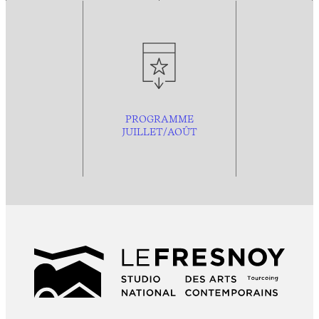
PROGRAMME
JUILLET/AOÛT