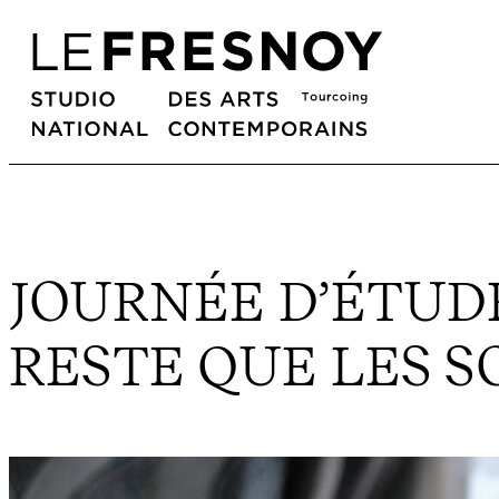
JOURNÉE D’ÉTUDE 
RESTE QUE LES 