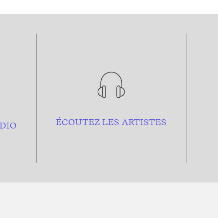
ÉCOUTEZ LES ARTISTES
DIO