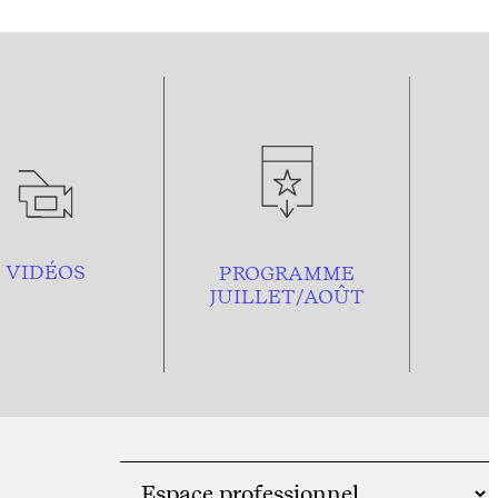
VIDÉOS
PROGRAMME
JUILLET/AOÛT