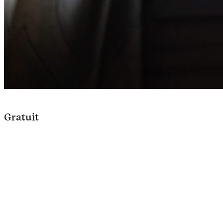
Gratuit