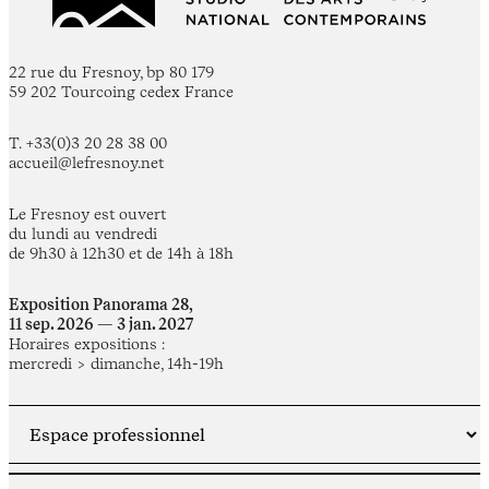
22 rue du Fresnoy, bp 80 179
59 202 Tourcoing cedex France
T. +33(0)3 20 28 38 00
accueil@lefresnoy.net
Le Fresnoy est ouvert
du lundi au vendredi
de 9h30 à 12h30 et de 14h à 18h
Exposition Panorama 28,
11 sep. 2026 — 3 jan. 2027
Horaires expositions :
mercredi > dimanche, 14h-19h