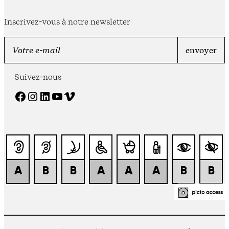
Inscrivez-vous à notre newsletter
Suivez-nous
Facebook
Instagram
LinkedIn
YouTube
Vimeo