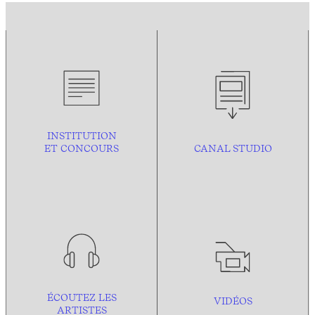
INSTITUTION
ET CONCOURS
CANAL STUDIO
ÉCOUTEZ LES
VIDÉOS
ARTISTES