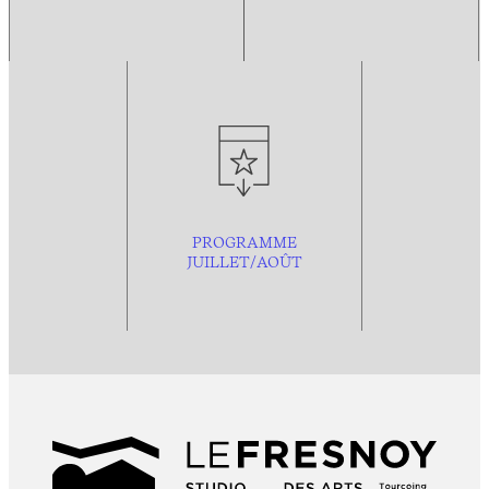
PROGRAMME
JUILLET/AOÛT