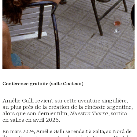
Conférence gratuite (salle Cocteau)
Amélie Galli revient sur cette aventure singulière,
au plus près de la création de la cinéaste argentine,
alors que son dernier film,
Nuestra Tierra
, sortira
en salles en avril 2026.
En mars 2024, Amélie Galli se rendait à Salta, au Nord de