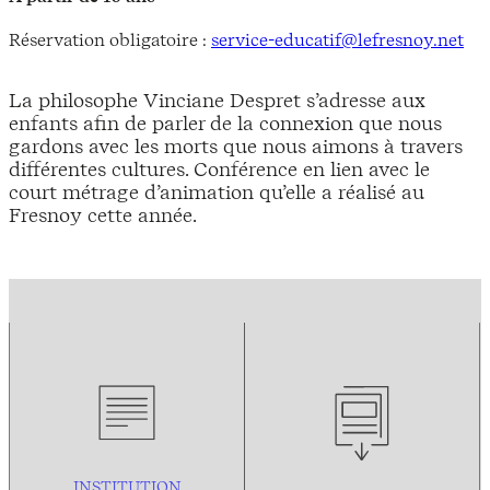
Réservation obligatoire :
service-educatif@lefresnoy.net
La philosophe Vinciane Despret s’adresse aux
enfants afin de parler de la connexion que nous
gardons avec les morts que nous aimons à travers
différentes cultures. Conférence en lien avec le
court métrage d’animation qu’elle a réalisé au
Fresnoy cette année.
INSTITUTION