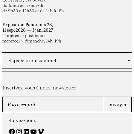
du lundi au vendredi
de 9h30 à 12h30 et de 14h à 18h
Exposition Panorama 28,
11 sep. 2026 — 3 jan. 2027
Horaires expositions :
mercredi > dimanche, 14h-19h
Inscrivez-vous à notre newsletter
Suivez-nous
Facebook
Instagram
LinkedIn
YouTube
Vimeo