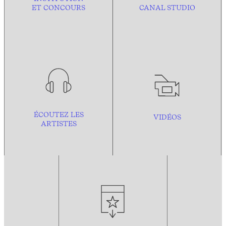
ET CONCOURS
CANAL STUDIO
ÉCOUTEZ LES
VIDÉOS
ARTISTES