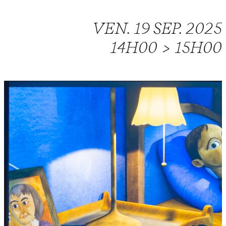
VEN. 19 SEP. 2025
14H00 > 15H00