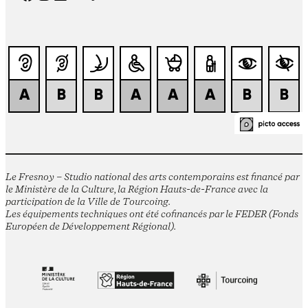
Le Fresnoy – Studio national des arts contemporains est financé par
le Ministère de la Culture, la Région Hauts-de-France avec la
participation de la Ville de Tourcoing.
Les équipements techniques ont été cofinancés par le FEDER (Fonds
Européen de Développement Régional).