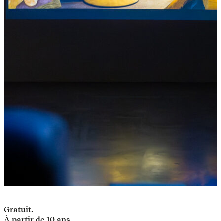
Gratuit.
À partir de 10 ans