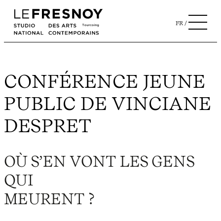
FR
CONFÉRENCE JEUNE
PUBLIC DE VINCIANE
DESPRET
OÙ S’EN VONT LES GENS
QUI
MEURENT ?