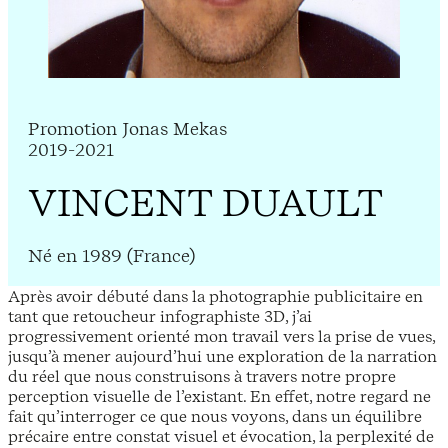
Promotion Jonas Mekas
2019-2021
VINCENT DUAULT
Né en 1989 (France)
Après avoir débuté dans la photographie publicitaire en
tant que retoucheur infographiste 3D, j’ai
progressivement orienté mon travail vers la prise de vues,
jusqu’à mener aujourd’hui une exploration de la narration
du réel que nous construisons à travers notre propre
perception visuelle de l’existant. En effet, notre regard ne
fait qu’interroger ce que nous voyons, dans un équilibre
précaire entre constat visuel et évocation, la perplexité de