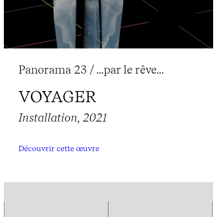
Panorama 23 / ...par le rêve...
VOYAGER
Installation, 2021
Découvrir cette œuvre