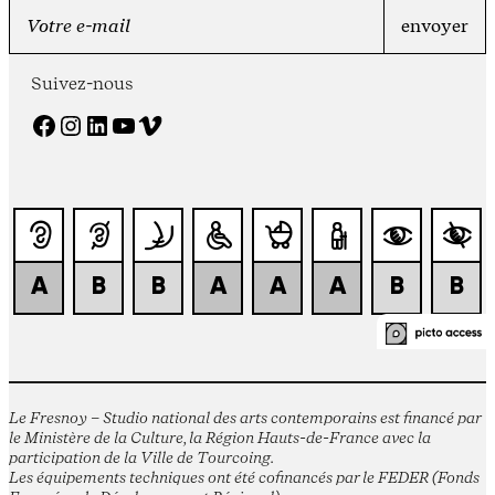
Suivez-nous
Facebook
Instagram
LinkedIn
YouTube
Vimeo
Le Fresnoy – Studio national des arts contemporains est financé par
le Ministère de la Culture, la Région Hauts-de-France avec la
participation de la Ville de Tourcoing.
Les équipements techniques ont été cofinancés par le FEDER (Fonds