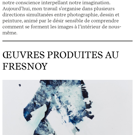
notre conscience interpellant notre imagination.
Aujourd’hui, mon travail s’organise dans plusieurs
directions simultanées entre photographie, dessin et
peinture, animé par le désir sensible de comprendre
comment se forment les images à l’intérieur de nous-
même.
ŒUVRES PRODUITES AU
FRESNOY