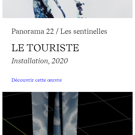
Panorama 22 / Les sentinelles
LE TOURISTE
Installation, 2020
Découvrir cette œuvre