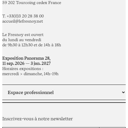
59 202 Tourcoing cedex France
T. +33(0)3 20 28 38 00
accueil@lefresnoy.net
Le Fresnoy est ouvert
du lundi au vendredi
de 9h30 à 12h30 et de 14h à 18h
Exposition Panorama 28,
11 sep. 2026 — 3 jan. 2027
Horaires expositions :
mercredi > dimanche, 14h-19h
Inscrivez-vous à notre newsletter