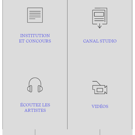
INSTITUTION
ET CONCOURS
CANAL STUDIO
ÉCOUTEZ LES
VIDÉOS
ARTISTES