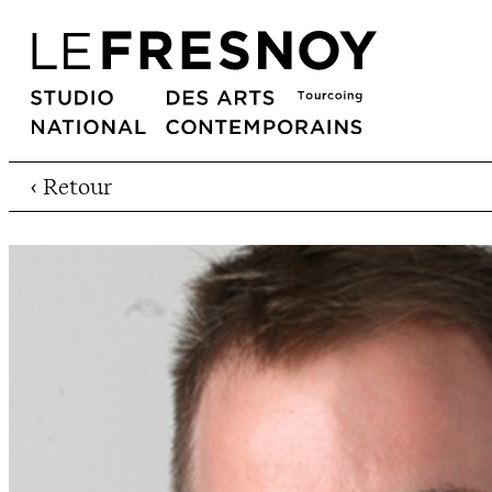
‹ Retour