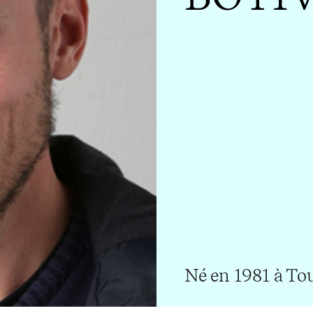
Né en 1981 à To