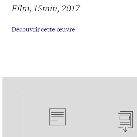
Film, 15min, 2017
Découvrir cette œuvre