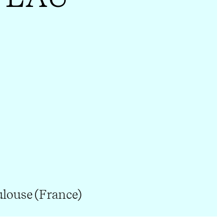
ulouse (France)