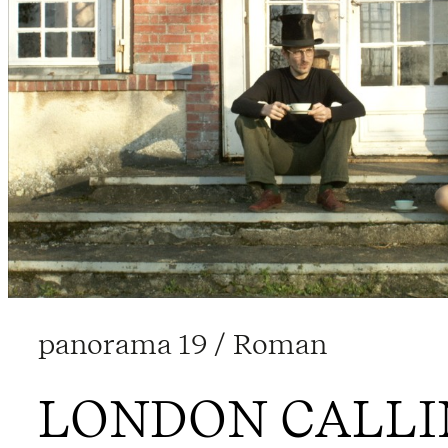
panorama 19 / Roman
LONDON CALLI