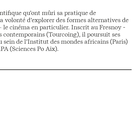
PA (Sciences Po Aix).