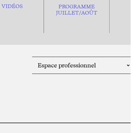
VIDÉOS
PROGRAMME
JUILLET/AOÛT