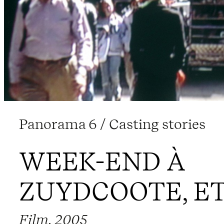
Panorama 6 / Casting stories
WEEK-END À
ZUYDCOOTE, ET
Film, 2005