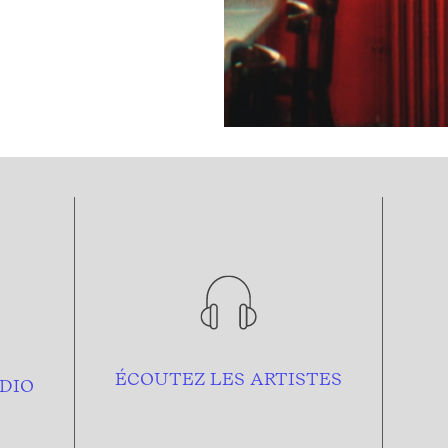
ÉCOUTEZ LES ARTISTES
DIO