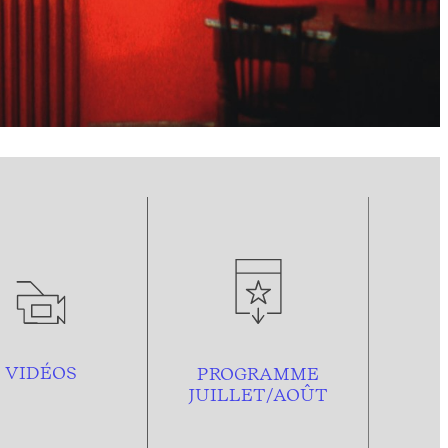
VIDÉOS
PROGRAMME
JUILLET/AOÛT