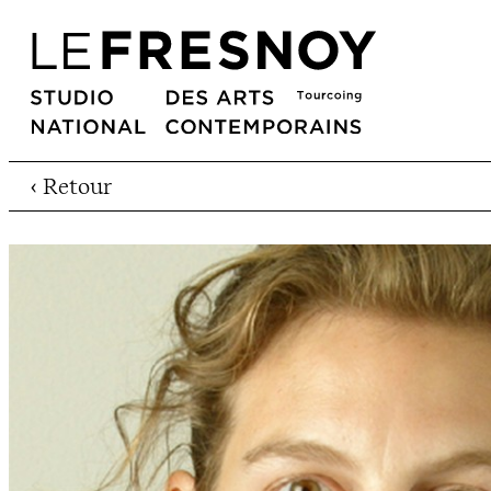
‹ Retour