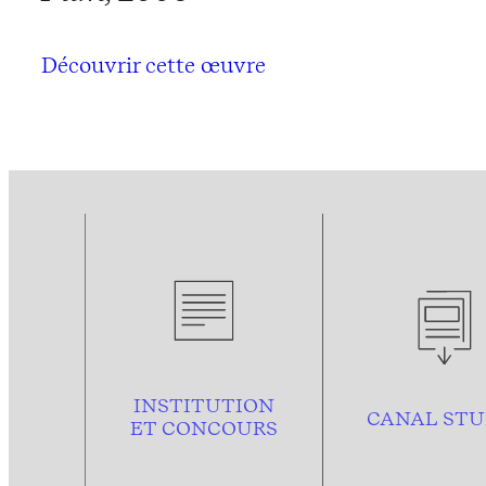
Découvrir cette œuvre
INSTITUTION
CANAL STU
ET CONCOURS