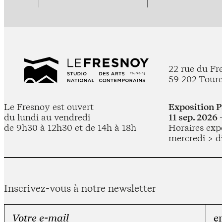
22 rue du Fr
59 202 Tour
Le Fresnoy est ouvert
Exposition 
du lundi au vendredi
11 sep. 2026 
de 9h30 à 12h30 et de 14h à 18h
Horaires expo
mercredi > d
Inscrivez-vous à notre newsletter