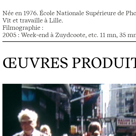
Née en 1976. École Nationale Supérieure de Pho
Vit et travaille à Lille.
Filmographie :
2005 : Week-end à Zuydcoote, etc. 11 mn, 35 m
ŒUVRES PRODUIT