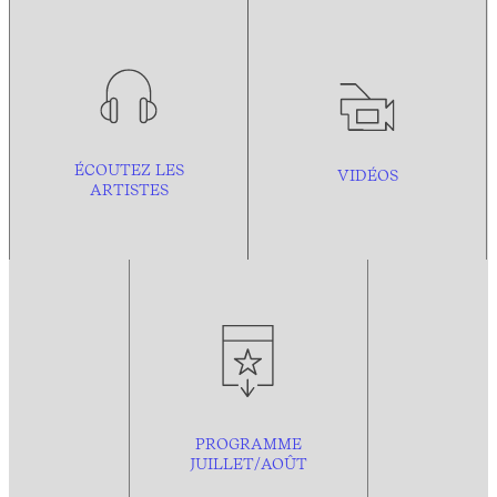
ÉCOUTEZ LES
VIDÉOS
ARTISTES
PROGRAMME
JUILLET/AOÛT