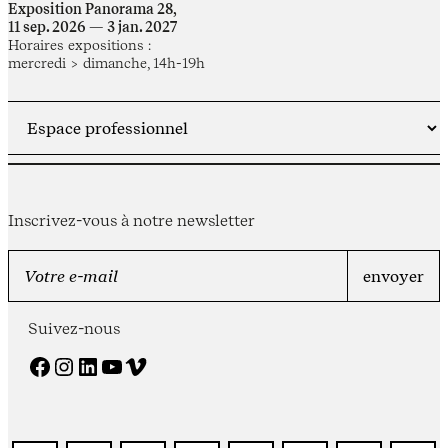
Exposition Panorama 28,
11 sep. 2026 — 3 jan. 2027
Horaires expositions :
mercredi > dimanche, 14h-19h
Inscrivez-vous à notre newsletter
Suivez-nous
Facebook
Instagram
LinkedIn
YouTube
Vimeo