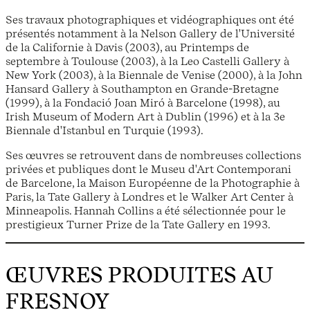
Ses travaux photographiques et vidéographiques ont été
présentés notamment à la Nelson Gallery de l'Université
de la Californie à Davis (2003), au Printemps de
septembre à Toulouse (2003), à la Leo Castelli Gallery à
New York (2003), à la Biennale de Venise (2000), à la John
Hansard Gallery à Southampton en Grande-Bretagne
(1999), à la Fondació Joan Miró à Barcelone (1998), au
Irish Museum of Modern Art à Dublin (1996) et à la 3e
Biennale d'Istanbul en Turquie (1993).
Ses œuvres se retrouvent dans de nombreuses collections
privées et publiques dont le Museu d'Art Contemporani
de Barcelone, la Maison Européenne de la Photographie à
Paris, la Tate Gallery à Londres et le Walker Art Center à
Minneapolis. Hannah Collins a été sélectionnée pour le
prestigieux Turner Prize de la Tate Gallery en 1993.
ŒUVRES PRODUITES AU
FRESNOY