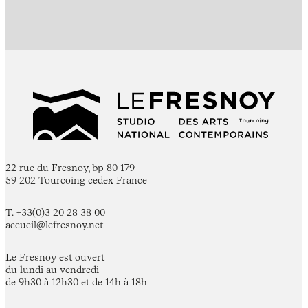
22 rue du Fresnoy, bp 80 179
59 202 Tourcoing cedex France
T. +33(0)3 20 28 38 00
accueil@lefresnoy.net
Le Fresnoy est ouvert
du lundi au vendredi
de 9h30 à 12h30 et de 14h à 18h