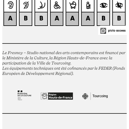
Le Fresnoy – Studio national des arts contemporains est financé par
le Ministère de la Culture, la Région Hauts-de-France avec la
participation de la Ville de Tourcoing.
Les équipements techniques ont été cofinancés par le FEDER (Fonds
Européen de Développement Régional).