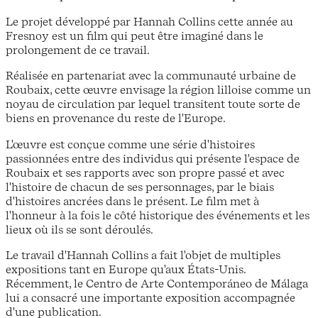
Le projet développé par Hannah Collins cette année au
Fresnoy est un film qui peut être imaginé dans le
prolongement de ce travail.
Réalisée en partenariat avec la communauté urbaine de
Roubaix, cette œuvre envisage la région lilloise comme un
noyau de circulation par lequel transitent toute sorte de
biens en provenance du reste de l'Europe.
L'œuvre est conçue comme une série d'histoires
passionnées entre des individus qui présente l'espace de
Roubaix et ses rapports avec son propre passé et avec
l'histoire de chacun de ses personnages, par le biais
d'histoires ancrées dans le présent. Le film met à
l'honneur à la fois le côté historique des événements et les
lieux où ils se sont déroulés.
Le travail d'Hannah Collins a fait l'objet de multiples
expositions tant en Europe qu'aux États-Unis.
Récemment, le Centro de Arte Contemporáneo de Málaga
lui a consacré une importante exposition accompagnée
d'une publication.