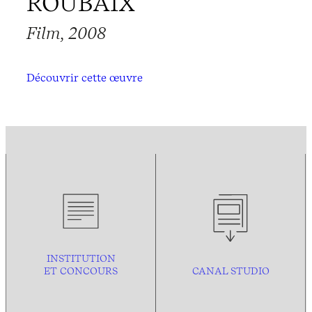
ROUBAIX
Film, 2008
Découvrir cette œuvre
INSTITUTION
ET CONCOURS
CANAL STUDIO