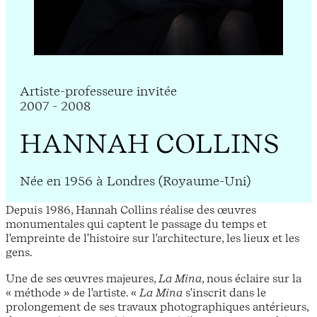
Artiste-professeure invitée
2007 - 2008
HANNAH COLLINS
Née en 1956 à Londres (Royaume-Uni)
Depuis 1986, Hannah Collins réalise des œuvres
monumentales qui captent le passage du temps et
l'empreinte de l'histoire sur l'architecture, les lieux et les
gens.
Une de ses œuvres majeures,
La Mina
, nous éclaire sur la
« méthode » de l'artiste. «
La Mina
s'inscrit dans le
prolongement de ses travaux photographiques antérieurs,