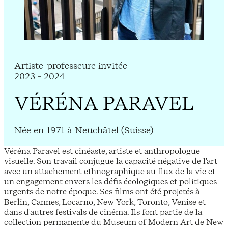
Artiste-professeure invitée
2023 - 2024
VÉRÉNA PARAVEL
Née en 1971 à Neuchâtel (Suisse)
Véréna Paravel est cinéaste, artiste et anthropologue
visuelle. Son travail conjugue la capacité négative de l'art
avec un attachement ethnographique au flux de la vie et
un engagement envers les défis écologiques et politiques
urgents de notre époque. Ses films ont été projetés à
Berlin, Cannes, Locarno, New York, Toronto, Venise et
dans d'autres festivals de cinéma. Ils font partie de la
collection permanente du Museum of Modern Art de New