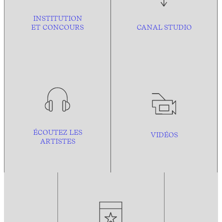
INSTITUTION
ET CONCOURS
CANAL STUDIO
ÉCOUTEZ LES
VIDÉOS
ARTISTES