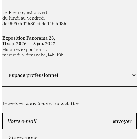
Le Fresnoy est ouvert
du lundi au vendredi
de 9h30 à 12h30 et de 14h à 18h
Exposition Panorama 28,
11 sep. 2026 — 3 jan. 2027
Horaires expositions :
mercredi > dimanche, 14h-19h
Inscrivez-vous à notre newsletter
Suivez-nous