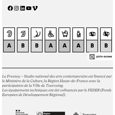
Facebook
Instagram
LinkedIn
YouTube
Vimeo
Le Fresnoy – Studio national des arts contemporains est financé par
le Ministère de la Culture, la Région Hauts-de-France avec la
participation de la Ville de Tourcoing.
Les équipements techniques ont été cofinancés par le FEDER (Fonds
Européen de Développement Régional).