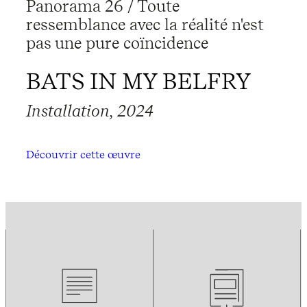
Panorama 26 / Toute
ressemblance avec la réalité n'est
pas une pure coïncidence
BATS IN MY BELFRY
Installation, 2024
Découvrir cette œuvre