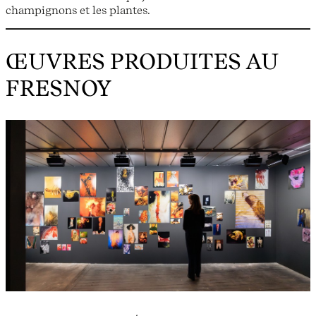
champignons et les plantes.
ŒUVRES PRODUITES AU
FRESNOY