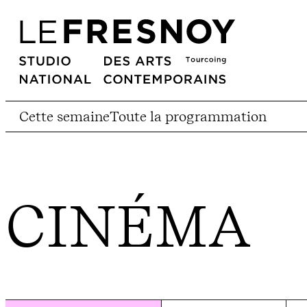
Cette semaine
Toute la programmation
CINÉMA