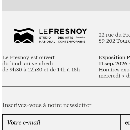
22 rue du Fr
59 202 Tour
Le Fresnoy est ouvert
Exposition 
du lundi au vendredi
11 sep. 2026 
de 9h30 à 12h30 et de 14h à 18h
Horaires expo
mercredi > d
Inscrivez-vous à notre newsletter