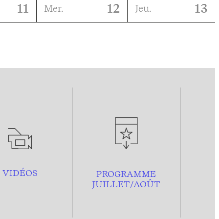
11
12
13
Mer.
Jeu.
VIDÉOS
PROGRAMME
JUILLET/AOÛT