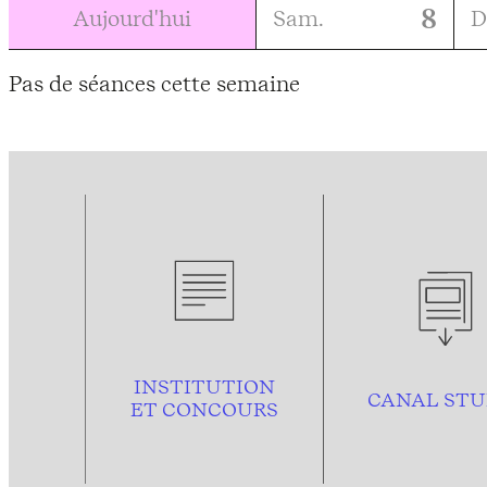
8
Aujourd'hui
Sam.
D
Pas de séances cette semaine
INSTITUTION
CANAL STU
ET CONCOURS