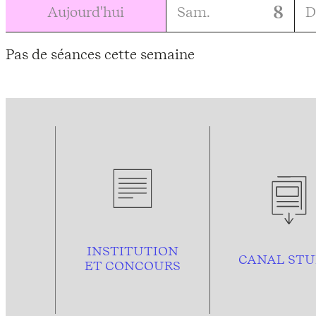
8
Aujourd'hui
Sam.
D
Pas de séances cette semaine
INSTITUTION
CANAL STU
ET CONCOURS