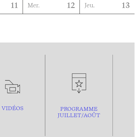
11
12
13
Mer.
Jeu.
VIDÉOS
PROGRAMME
JUILLET/AOÛT