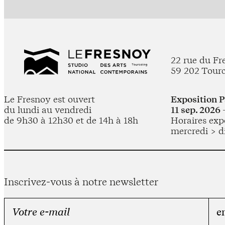
22 rue du Fr
59 202 Tour
Le Fresnoy est ouvert
Exposition 
du lundi au vendredi
11 sep. 2026 
de 9h30 à 12h30 et de 14h à 18h
Horaires expo
mercredi > d
Inscrivez-vous à notre newsletter