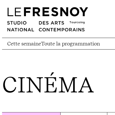
Cette semaine
Toute la programmation
CINÉMA