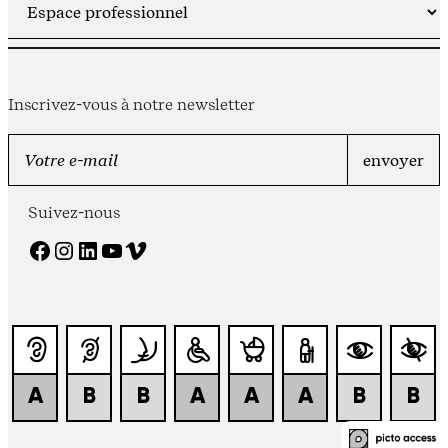
Inscrivez-vous à notre newsletter
Suivez-nous
Facebook
Instagram
LinkedIn
YouTube
Vimeo