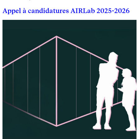
Appel à candidatures AIRLab 2025-2026