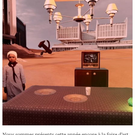
Nous sommes présents cette année encore à la foire d'art