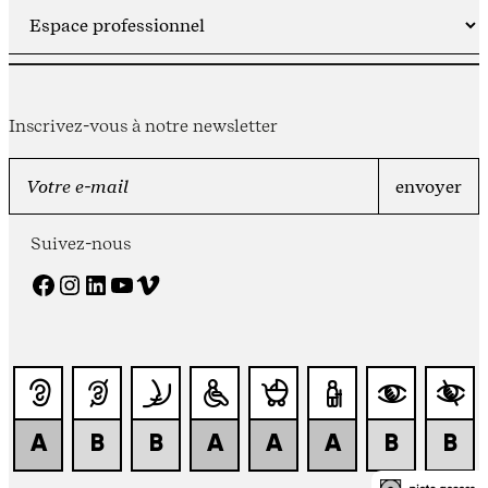
Inscrivez-vous à notre newsletter
Suivez-nous
Facebook
Instagram
LinkedIn
YouTube
Vimeo