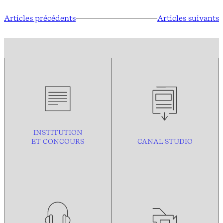
Articles précédents
Articles suivants
INSTITUTION
ET CONCOURS
CANAL STUDIO