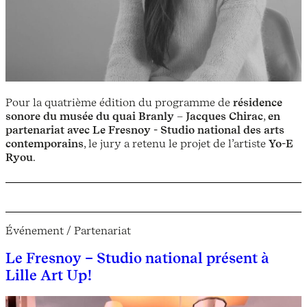
Pour la quatrième édition du programme de
résidence
sonore du
musée du quai Branly – Jacques Chirac
,
en
partenariat avec Le Fresnoy - Studio national des arts
contemporains
, le jury a retenu le projet de l’artiste
Yo-E
Ryou
.
Événement / Partenariat
Le Fresnoy – Studio national présent à
Lille Art Up!