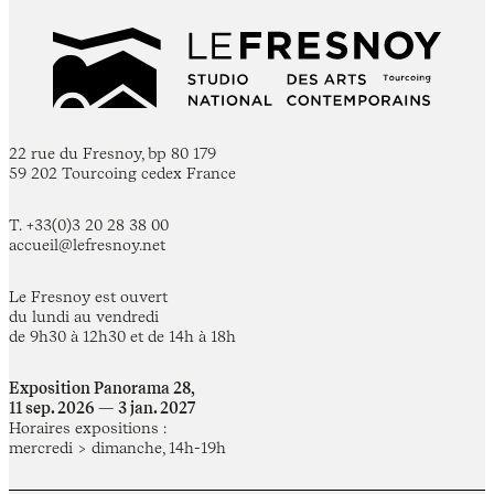
22 rue du Fresnoy, bp 80 179
59 202 Tourcoing cedex France
T. +33(0)3 20 28 38 00
accueil@lefresnoy.net
Le Fresnoy est ouvert
du lundi au vendredi
de 9h30 à 12h30 et de 14h à 18h
Exposition Panorama 28,
11 sep. 2026 — 3 jan. 2027
Horaires expositions :
mercredi > dimanche, 14h-19h