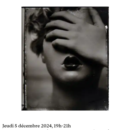
Jeudi 5 décembre 2024, 19h-21h