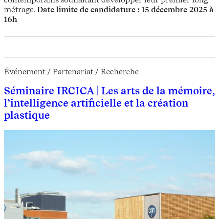
métrage.
Date limite de candidature : 15 décembre 2025 à
16h
Événement / Partenariat / Recherche
Séminaire IRCICA | Les arts de la mémoire,
l’intelligence artificielle et la création
plastique