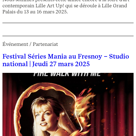
contemporain Lille Art Up! qui se déroule à Lille Grand
Palais du 13 au 16 mars 2025.
Événement / Partenariat
Festival Séries Mania au Fresnoy – Studio
national | Jeudi 27 mars 2025