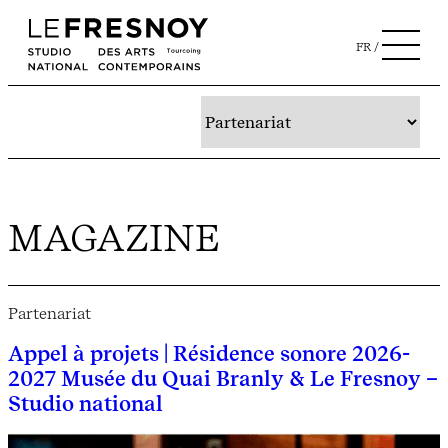
FR
MAGAZINE
Partenariat
Appel à projets | Résidence sonore 2026-
2027 Musée du Quai Branly & Le Fresnoy –
Studio national