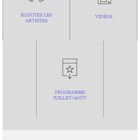
ÉCOUTEZ LES
VIDÉOS
ARTISTES
PROGRAMME
JUILLET/AOÛT