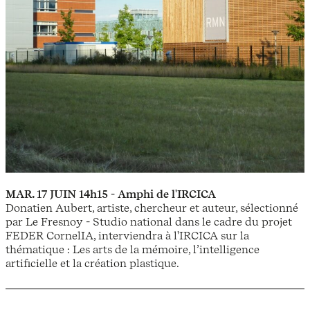
MAR. 17 JUIN 14h15 - Amphi de l'IRCICA
Donatien Aubert, artiste, chercheur et auteur, sélectionné
par Le Fresnoy - Studio national dans le cadre du projet
FEDER CornelIA, interviendra à l'IRCICA sur la
thématique : Les arts de la mémoire, l’intelligence
artificielle et la création plastique.