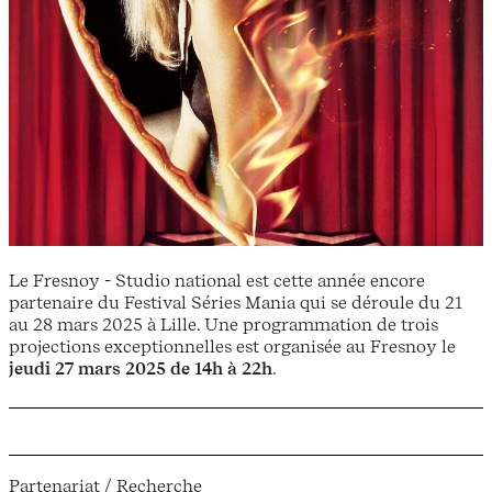
Le Fresnoy - Studio national est cette année encore
partenaire du Festival Séries Mania qui se déroule du 21
au 28 mars 2025 à Lille. Une programmation de trois
projections exceptionnelles est organisée au Fresnoy le
jeudi 27 mars 2025 de 14h à 22h
.
Partenariat / Recherche