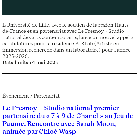
L’Université de Lille, avec le soutien de la région Hauts-
de-France et en partenariat avec Le Fresnoy - Studio
national des arts contemporains, lance un nouvel appel à
candidatures pour la résidence AIRLab (Artiste en
immersion recherche dans un laboratoire) pour l’année
2025-2026.
Date limite
: 4 mai 202
5
Événement / Partenariat
Le Fresnoy – Studio national premier
partenaire du « 7 à 9 de Chanel » au Jeu de
Paume. Rencontre avec Sarah Moon,
animée par Chloé Wasp