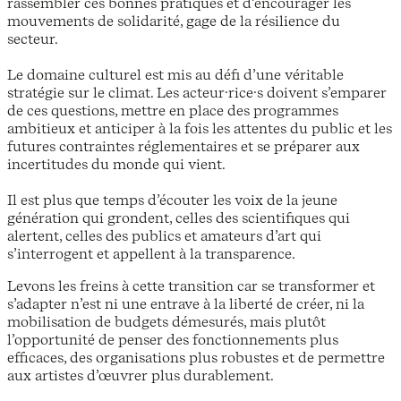
rassembler ces bonnes pratiques et d’encourager les
mouvements de solidarité, gage de la résilience du
secteur.
Le domaine culturel est mis au défi d’une véritable
stratégie sur le climat. Les acteur·rice·s doivent s’emparer
de ces questions, mettre en place des programmes
ambitieux et anticiper à la fois les attentes du public et les
futures contraintes réglementaires et se préparer aux
incertitudes du monde qui vient.
Il est plus que temps d’écouter les voix de la jeune
génération qui grondent, celles des scientifiques qui
alertent, celles des publics et amateurs d’art qui
s’interrogent et appellent à la transparence.
Levons les freins à cette transition car se transformer et
s’adapter n’est ni une entrave à la liberté de créer, ni la
mobilisation de budgets démesurés, mais plutôt
l’opportunité de penser des fonctionnements plus
efficaces, des organisations plus robustes et de permettre
aux artistes d’œuvrer plus durablement.