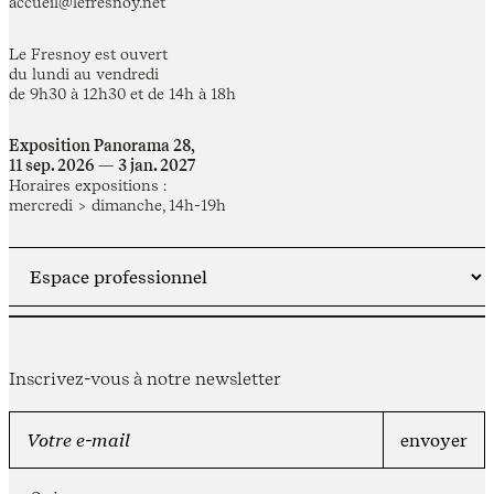
accueil@lefresnoy.net
Le Fresnoy est ouvert
du lundi au vendredi
de 9h30 à 12h30 et de 14h à 18h
Exposition Panorama 28,
11 sep. 2026 — 3 jan. 2027
Horaires expositions :
mercredi > dimanche, 14h-19h
Inscrivez-vous à notre newsletter