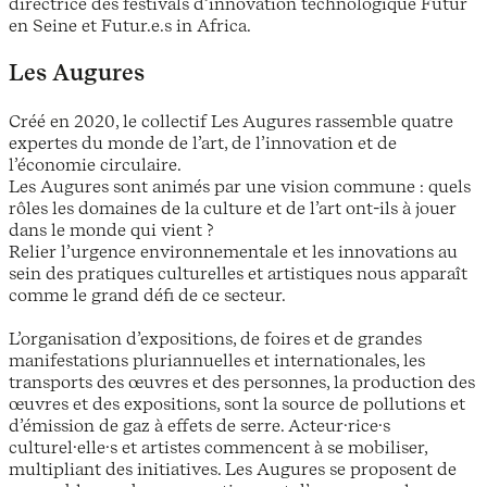
directrice des festivals d’innovation technologique Futur
en Seine et Futur.e.s in Africa.
Les Augures
Créé en 2020, le collectif Les Augures rassemble quatre
expertes du monde de l’art, de l’innovation et de
l’économie circulaire.
Les Augures sont animés par une vision commune : quels
rôles les domaines de la culture et de l’art ont-ils à jouer
dans le monde qui vient ?
Relier l’urgence environnementale et les innovations au
sein des pratiques culturelles et artistiques nous apparaît
comme le grand défi de ce secteur.
L’organisation d’expositions, de foires et de grandes
manifestations pluriannuelles et internationales, les
transports des œuvres et des personnes, la production des
œuvres et des expositions, sont la source de pollutions et
d’émission de gaz à effets de serre. Acteur·rice·s
culturel·elle·s et artistes commencent à se mobiliser,
multipliant des initiatives. Les Augures se proposent de