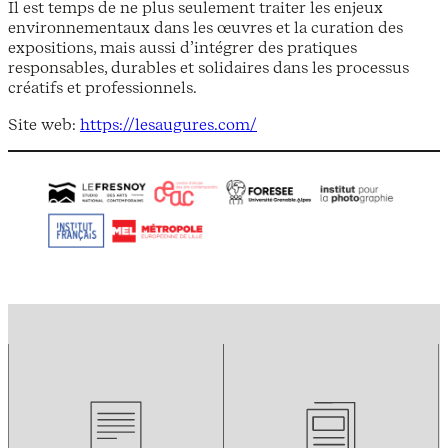
Il est temps de ne plus seulement traiter les enjeux
environnementaux dans les œuvres et la curation des
expositions, mais aussi d’intégrer des pratiques
responsables, durables et solidaires dans les processus
créatifs et professionnels.
Site web:
https://lesaugures.com/