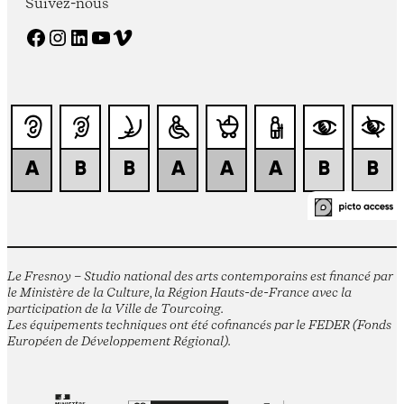
Suivez-nous
Facebook
Instagram
LinkedIn
YouTube
Vimeo
Le Fresnoy – Studio national des arts contemporains est financé par
le Ministère de la Culture, la Région Hauts-de-France avec la
participation de la Ville de Tourcoing.
Les équipements techniques ont été cofinancés par le FEDER (Fonds
Européen de Développement Régional).