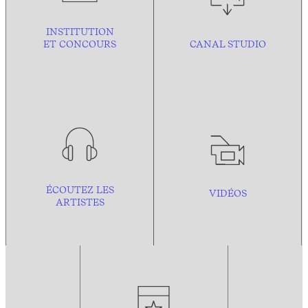
INSTITUTION
ET CONCOURS
CANAL STUDIO
ÉCOUTEZ LES
VIDÉOS
ARTISTES