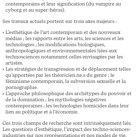
contemporains et leur signification (du vampire au
cyborg et au super-héros).
Ses travaux actuels portent sur trois axes majeurs :
L’esthétique de l’art contemporain et des nouveaux
médias ; les rapports entre les arts, les sciences et les
technologies ; les modifications biologiques,
anthropologiques et environnementales liées aux
technosciences notamment celles envisagées par les
artistes.
Les stratégies de transgression et de déplacement telles
qu’apportées par les théoricien.ne.s du genre ; le
féminisme contemporain, la subversion sexuelle et la
pornographie.
L’approche philosophique des archétypes du pouvoir et
de la domination ; les mythologies négatives
contemporaines ; les technologies homicides dans leur
lien au politique et à l’économie.
Ces trois champs de recherche sont intrinsèquement liés.
Les questions d’esthétique, l’impact des techno-sciences-
industries sur nos représentations et nos modes de vie,