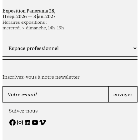
Exposition Panorama 28,
11 sep. 2026 — 3 jan. 2027
Horaires expositions :
mercredi > dimanche, 14h-19h
Inscrivez-vous à notre newsletter
Suivez-nous
Facebook
Instagram
LinkedIn
YouTube
Vimeo