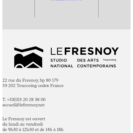
22 rue du Fresnoy, bp 80 179
59 202 Tourcoing cedex France
T. +33(0)3 20 28 38 00
accueil@lefresnoy.net
Le Fresnoy est ouvert
du lundi au vendredi
de 9h30 à 12h30 et de 14h à 18h