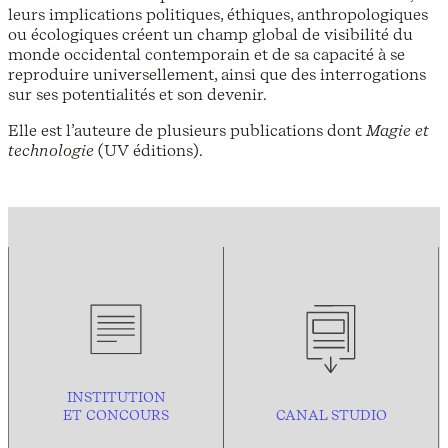
leurs implications politiques, éthiques, anthropologiques
ou écologiques créent un champ global de visibilité du
monde occidental contemporain et de sa capacité à se
reproduire universellement, ainsi que des interrogations
sur ses potentialités et son devenir.
Elle est l’auteure de plusieurs publications dont
Magie et
technologie
(UV éditions).
INSTITUTION
ET CONCOURS
CANAL STUDIO