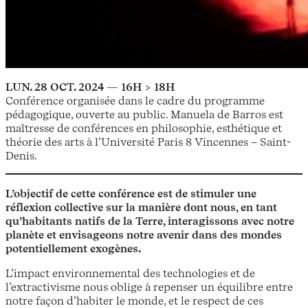
LUN. 28 OCT. 2024 — 16H > 18H
Conférence organisée dans le cadre du programme
pédagogique, ouverte au public. Manuela de Barros est
maîtresse de conférences en philosophie, esthétique et
théorie des arts à l’Université Paris 8 Vincennes – Saint-
Denis.
L’objectif de cette conférence est de stimuler une
réflexion collective sur la manière dont nous, en tant
qu’habitants natifs de la Terre, interagissons avec notre
planète et envisageons notre avenir dans des mondes
potentiellement exogènes.
L’impact environnemental des technologies et de
l’extractivisme nous oblige à repenser un équilibre entre
notre façon d’habiter le monde, et le respect de ces