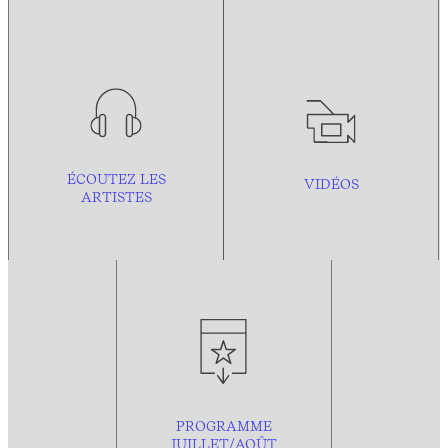
ÉCOUTEZ LES
VIDÉOS
ARTISTES
PROGRAMME
JUILLET/AOÛT