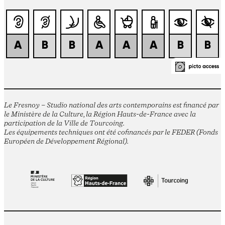
Le Fresnoy – Studio national des arts contemporains est financé par
le Ministère de la Culture, la Région Hauts-de-France avec la
participation de la Ville de Tourcoing.
Les équipements techniques ont été cofinancés par le FEDER (Fonds
Européen de Développement Régional).