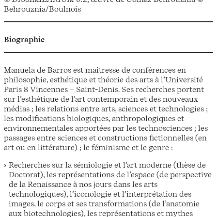
Behrouznia/Boulnois
Biographie
Manuela de Barros est maîtresse de conférences en
philosophie, esthétique et théorie des arts à l’Université
Paris 8 Vincennes – Saint-Denis. Ses recherches portent
sur l’esthétique de l’art contemporain et des nouveaux
médias ; les relations entre arts, sciences et technologies ;
les modifications biologiques, anthropologiques et
environnementales apportées par les technosciences ; les
passages entre sciences et constructions fictionnelles (en
art ou en littérature) ; le féminisme et le genre :
Recherches sur la sémiologie et l’art moderne (thèse de
Doctorat), les représentations de l’espace (de perspective
de la Renaissance à nos jours dans les arts
technologiques), l’iconologie et l’interprétation des
images, le corps et ses transformations (de l’anatomie
aux biotechnologies), les représentations et mythes