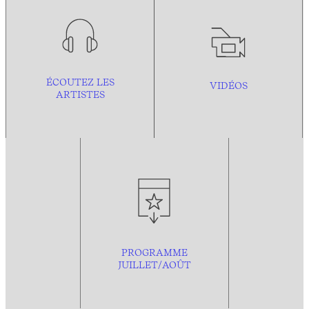
ÉCOUTEZ LES
VIDÉOS
ARTISTES
PROGRAMME
JUILLET/AOÛT