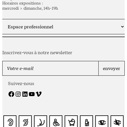
Horaires expositions :
mercredi > dimanche, 14h-19h
Inscrivez-vous à notre newsletter
Suivez-nous
Facebook
Instagram
LinkedIn
YouTube
Vimeo