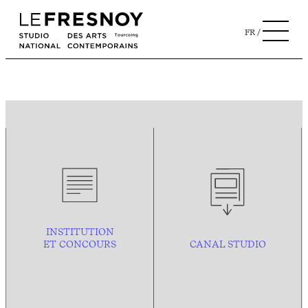
FR
INSTITUTION
ET CONCOURS
CANAL STUDIO