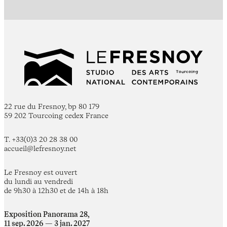
22 rue du Fresnoy, bp 80 179
59 202 Tourcoing cedex France
T. +33(0)3 20 28 38 00
accueil@lefresnoy.net
Le Fresnoy est ouvert
du lundi au vendredi
de 9h30 à 12h30 et de 14h à 18h
Exposition Panorama 28,
11 sep. 2026 — 3 jan. 2027