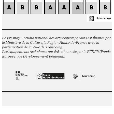
Le Fresnoy – Studio national des arts contemporains est financé par
le Ministère de la Culture, la Région Hauts-de-France avec la
participation de la Ville de Tourcoing.
Les équipements techniques ont été cofinancés par le FEDER (Fonds
Européen de Développement Régional).