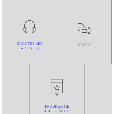
ÉCOUTEZ LES
VIDÉOS
ARTISTES
PROGRAMME
JUILLET/AOÛT