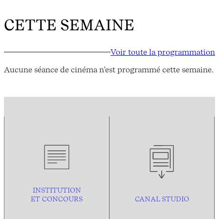
CETTE SEMAINE
Voir toute la programmation
Aucune séance de cinéma n'est programmé cette semaine.
INSTITUTION
ET CONCOURS
CANAL STUDIO