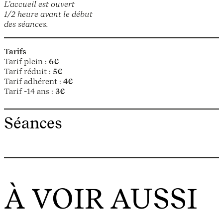
L’accueil est ouvert
1/2 heure avant le début
des séances.
Tarifs
Tarif plein :
6€
Tarif réduit :
5€
Tarif adhérent :
4€
Tarif -14 ans :
3€
Séances
À VOIR AUSSI