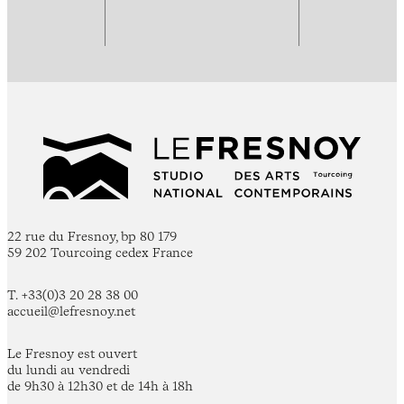
22 rue du Fresnoy, bp 80 179
59 202 Tourcoing cedex France
T. +33(0)3 20 28 38 00
accueil@lefresnoy.net
Le Fresnoy est ouvert
du lundi au vendredi
de 9h30 à 12h30 et de 14h à 18h