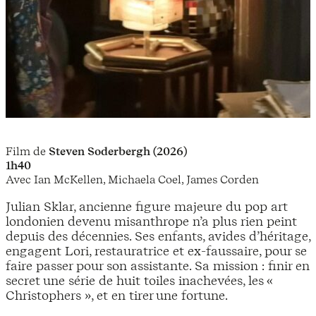
Film de
Steven Soderbergh (2026)
1h40
Avec Ian McKellen, Michaela Coel, James Corden
Julian Sklar, ancienne figure majeure du pop art
londonien devenu misanthrope n’a plus rien peint
depuis des décennies. Ses enfants, avides d’héritage,
engagent Lori, restauratrice et ex-faussaire, pour se
faire passer pour son assistante. Sa mission : finir en
secret une série de huit toiles inachevées, les «
Christophers », et en tirer une fortune.