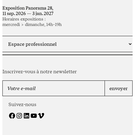
Exposition Panorama 28,
11 sep. 2026 — 3 jan. 2027
Horaires expositions :
mercredi > dimanche, 14h-19h
Inscrivez-vous à notre newsletter
Suivez-nous
Facebook
Instagram
LinkedIn
YouTube
Vimeo