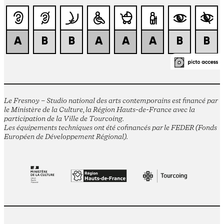
Le Fresnoy – Studio national des arts contemporains est financé par
le Ministère de la Culture, la Région Hauts-de-France avec la
participation de la Ville de Tourcoing.
Les équipements techniques ont été cofinancés par le FEDER (Fonds
Européen de Développement Régional).