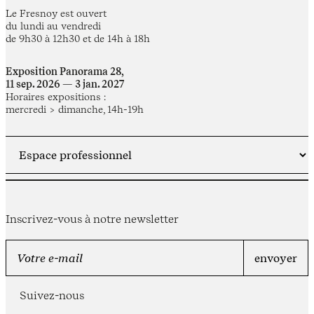
Le Fresnoy est ouvert
du lundi au vendredi
de 9h30 à 12h30 et de 14h à 18h
Exposition Panorama 28,
11 sep. 2026 — 3 jan. 2027
Horaires expositions :
mercredi > dimanche, 14h-19h
Inscrivez-vous à notre newsletter
Suivez-nous