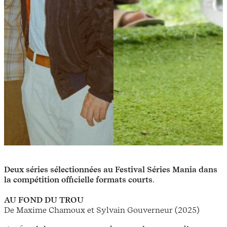
Deux séries sélectionnées au Festival Séries Mania dans
la compétition officielle formats courts
.
AU FOND DU TROU
De Maxime Chamoux et Sylvain Gouverneur (2025)