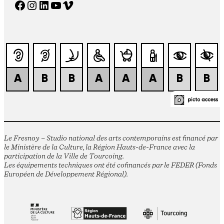
Facebook
Instagram
LinkedIn
YouTube
Vimeo
Le Fresnoy – Studio national des arts contemporains est financé par
le Ministère de la Culture, la Région Hauts-de-France avec la
participation de la Ville de Tourcoing.
Les équipements techniques ont été cofinancés par le FEDER (Fonds
Européen de Développement Régional).