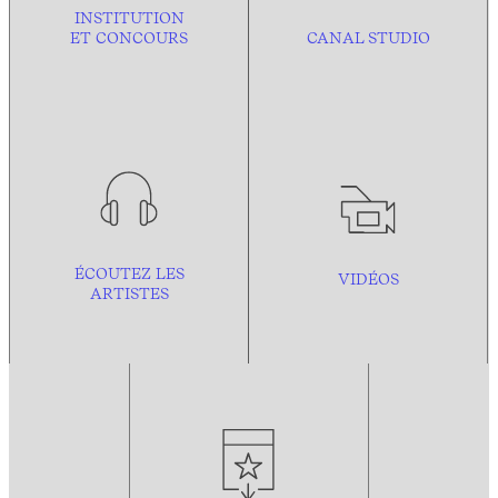
INSTITUTION
ET CONCOURS
CANAL STUDIO
ÉCOUTEZ LES
VIDÉOS
ARTISTES