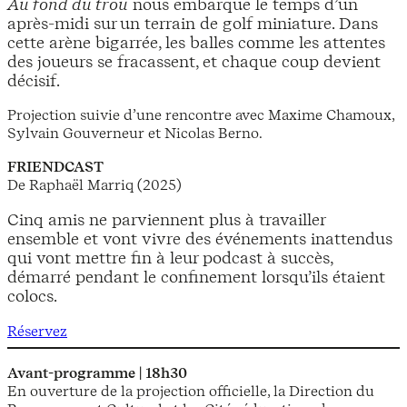
Au fond du trou
nous embarque le temps d’un
après-midi sur un terrain de golf miniature. Dans
cette arène bigarrée, les balles comme les attentes
des joueurs se fracassent, et chaque coup devient
décisif.
Projection suivie d’une rencontre avec Maxime Chamoux,
Sylvain Gouverneur et Nicolas Berno.
FRIENDCAST
De Raphaël Marriq (2025)
Cinq amis ne parviennent plus à travailler
ensemble et vont vivre des événements inattendus
qui vont mettre fin à leur podcast à succès,
démarré pendant le confinement lorsqu’ils étaient
colocs.
Réservez
Avant-programme | 18h30
En ouverture de la projection officielle, la Direction du