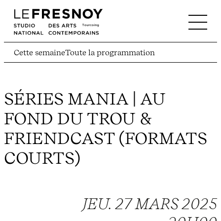
Cette semaine
Toute la programmation
SÉRIES MANIA | AU
FOND DU TROU &
FRIENDCAST (FORMATS
COURTS)
JEU. 27 MARS 2025