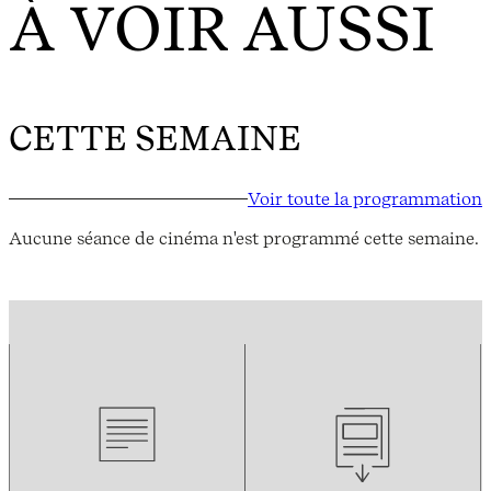
À VOIR AUSSI
CETTE SEMAINE
Voir toute la programmation
Aucune séance de cinéma n'est programmé cette semaine.