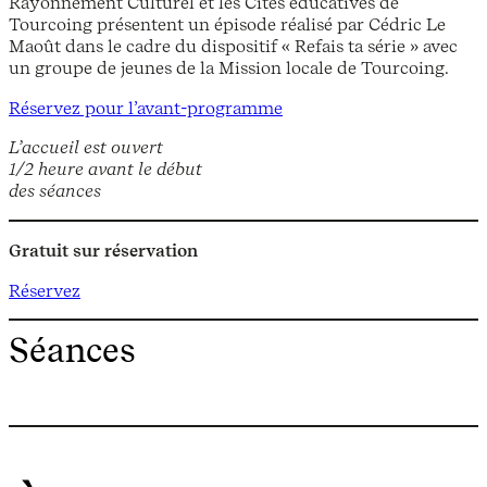
Rayonnement Culturel et les Cités éducatives de
Tourcoing présentent un épisode réalisé par Cédric Le
Maoût dans le cadre du dispositif « Refais ta série » avec
un groupe de jeunes de la Mission locale de Tourcoing.
Réservez pour l’avant-programme
L’accueil est ouvert
1/2 heure avant le début
des séances
Gratuit sur réservation
Réservez
Séances