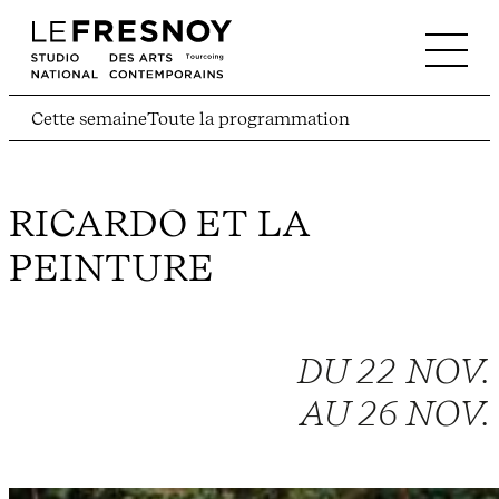
Cette semaine
Toute la programmation
RICARDO ET LA
PEINTURE
DU 22 NOV.
AU 26 NOV.