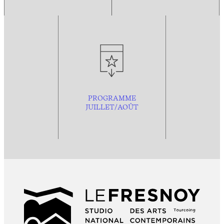
PROGRAMME
JUILLET/AOÛT