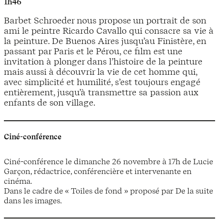
1h46
Barbet Schroeder nous propose un portrait de son
ami le peintre Ricardo Cavallo qui consacre sa vie à
la peinture. De Buenos Aires jusqu’au Finistère, en
passant par Paris et le Pérou, ce film est une
invitation à plonger dans l’histoire de la peinture
mais aussi à découvrir la vie de cet homme qui,
avec simplicité et humilité, s’est toujours engagé
entièrement, jusqu’à transmettre sa passion aux
enfants de son village.
Ciné-conférence
Ciné-conférence le dimanche 26 novembre à 17h de Lucie
Garçon, rédactrice, conférencière et intervenante en
cinéma.
Dans le cadre de « Toiles de fond » proposé par De la suite
dans les images.