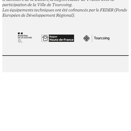
participation de la Ville de Tourcoing.
Les équipements techniques ont été cofinancés par le FEDER (Fonds
Européen de Développement Régional).