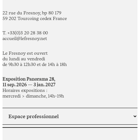
22 rue du Fresnoy, bp 80 179
59 202 Tourcoing cedex France
T. +33(0)3 20 28 38 00
accueil@lefresnoy.net
Le Fresnoy est ouvert
du lundi au vendredi
de 9h30 à 12h30 et de 14h à 18h
Exposition Panorama 28,
11 sep. 2026 — 3 jan. 2027
Horaires expositions :
mercredi > dimanche, 14h-19h