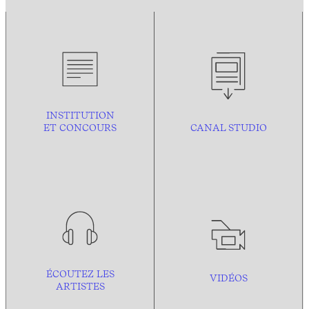
INSTITUTION
ET CONCOURS
CANAL STUDIO
ÉCOUTEZ LES
VIDÉOS
ARTISTES