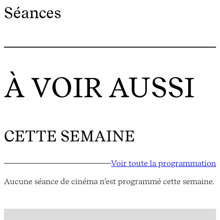
Séances
À VOIR AUSSI
CETTE SEMAINE
Voir toute la programmation
Aucune séance de cinéma n'est programmé cette semaine.