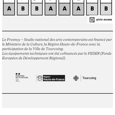
Le Fresnoy – Studio national des arts contemporains est financé par
le Ministère de la Culture, la Région Hauts-de-France avec la
participation de la Ville de Tourcoing.
Les équipements techniques ont été cofinancés par le FEDER (Fonds
Européen de Développement Régional).