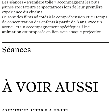
Les séances
« Première toile »
accompagnent les plus
jeunes spectateurs et spectatrices lors de leur
première
expérience du cinéma.
Ce sont des films adaptés à la compréhension et au temps
de concentration des enfants
à partir de 3 ans
, avec un
accueil et un accompagnement spécifiques. Une
animation
est proposée en lien avec chaque projection.
Séances
À VOIR AUSSI