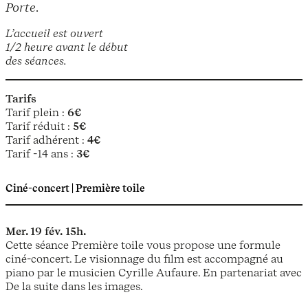
Porte
.
L’accueil est ouvert
1/2 heure avant le début
des séances.
Tarifs
Tarif plein :
6€
Tarif réduit :
5€
Tarif adhérent :
4€
Tarif -14 ans :
3€
Ciné-concert | Première toile
Mer. 19 fév.
15h.
Cette séance Première toile vous propose une formule
ciné-concert. Le visionnage du film est accompagné au
piano par le musicien Cyrille Aufaure. En partenariat avec
De la suite dans les images.