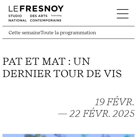
Cette semaine
Toute la programmation
PAT ET MAT : UN
DERNIER TOUR DE VIS
19 FÉVR.
— 22 FÉVR. 2025