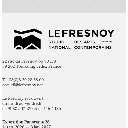
22 rue du Fresnoy, bp 80 179
59 202 Tourcoing cedex France
T. +33(0)3 20 28 38 00
accueil@lefresnoy.net
Le Fresnoy est ouvert
du lundi au vendredi
de 9h30 à 12h30 et de 14h à 18h
Exposition Panorama 28,
11 sep. 2026 — 3 jan. 2027