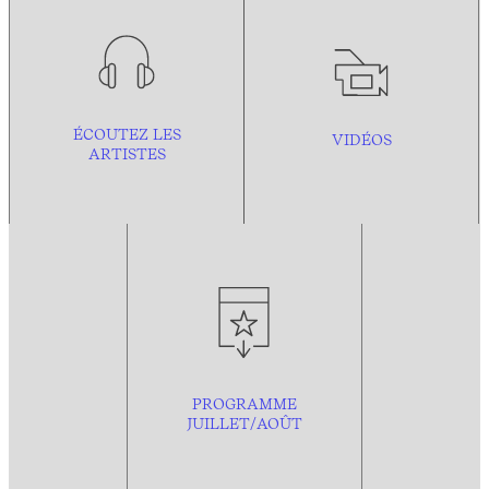
ÉCOUTEZ LES
VIDÉOS
ARTISTES
PROGRAMME
JUILLET/AOÛT