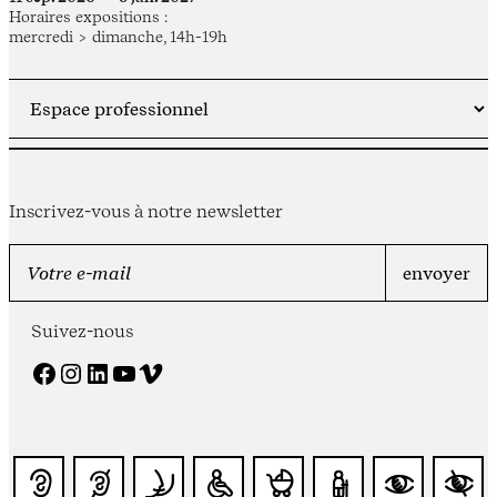
Horaires expositions :
mercredi > dimanche, 14h-19h
Inscrivez-vous à notre newsletter
Suivez-nous
Facebook
Instagram
LinkedIn
YouTube
Vimeo