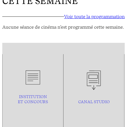
CETTE SEMAINE
Voir toute la programmation
Aucune séance de cinéma n'est programmé cette semaine.
INSTITUTION
ET CONCOURS
CANAL STUDIO