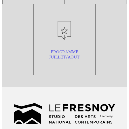
PROGRAMME
JUILLET/AOÛT