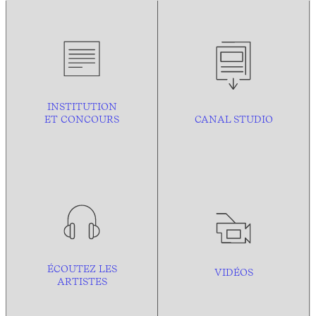
INSTITUTION
ET CONCOURS
CANAL STUDIO
ÉCOUTEZ LES
VIDÉOS
ARTISTES