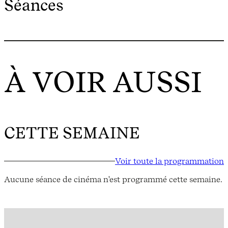
Séances
À VOIR AUSSI
CETTE SEMAINE
Voir toute la programmation
Aucune séance de cinéma n'est programmé cette semaine.