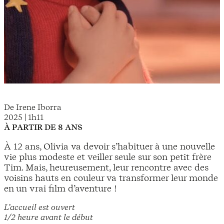
De Irene Iborra
2025 | 1h11
À PARTIR DE 8 ANS
À 12 ans, Olivia va devoir s’habituer à une nouvelle
vie plus modeste et veiller seule sur son petit frère
Tim. Mais, heureusement, leur rencontre avec des
voisins hauts en couleur va transformer leur monde
en un vrai film d’aventure !
L’accueil est ouvert
1/2 heure avant le début