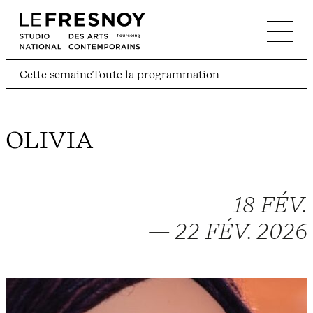
Cette semaine
Toute la programmation
OLIVIA
18 FÉV.
— 22 FÉV. 2026