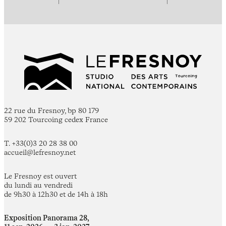
22 rue du Fresnoy, bp 80 179
59 202 Tourcoing cedex France
T. +33(0)3 20 28 38 00
accueil@lefresnoy.net
Le Fresnoy est ouvert
du lundi au vendredi
de 9h30 à 12h30 et de 14h à 18h
Exposition Panorama 28,