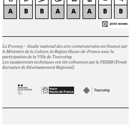
Le Fresnoy – Studio national des arts contemporains est financé par
le Ministère de la Culture, la Région Hauts-de-France avec la
participation de la Ville de Tourcoing.
Les équipements techniques ont été cofinancés par le FEDER (Fonds
Européen de Développement Régional).