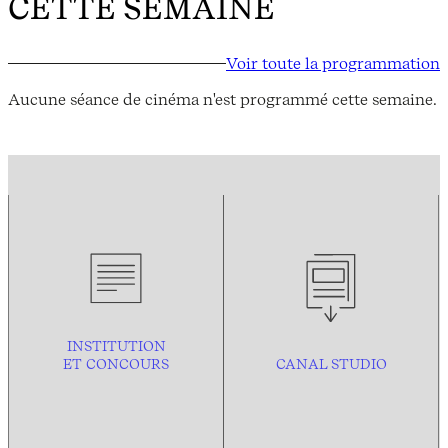
CETTE SEMAINE
Voir toute la programmation
Aucune séance de cinéma n'est programmé cette semaine.
INSTITUTION
ET CONCOURS
CANAL STUDIO