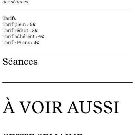
des séances.
Tarifs
Tarif plein :
6€
Tarif réduit :
5€
Tarif adhérent :
4€
Tarif -14 ans :
3€
Séances
À VOIR AUSSI