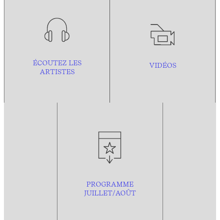
ÉCOUTEZ LES
VIDÉOS
ARTISTES
PROGRAMME
JUILLET/AOÛT