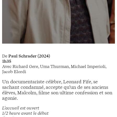
De
Paul Schrader (2024)
1h35
Avec Richard Gere, Uma Thurman, Michael Imperioli,
Jacob Elordi
Un documentariste célèbre, Leonard Fife, se
sachant condamné, accepte qu’un de ses anciens
élèves, Malcolm, filme son ultime confession et son
agonie.
L’accueil est ouvert
1/2 heure avant le début