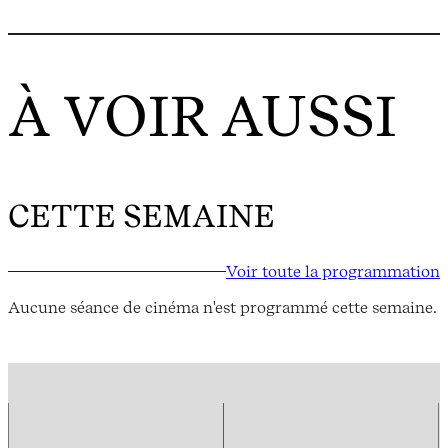
À VOIR AUSSI
CETTE SEMAINE
Voir toute la programmation
Aucune séance de cinéma n'est programmé cette semaine.