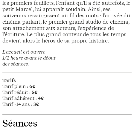
les premiers feuillets, l’enfant qu’il a été autrefois, le
petit Marcel, lui apparaît soudain. Ainsi, ses
souvenirs ressurgissent au fil des mots : l’arrivée du
cinéma parlant, le premier grand studio de cinéma,
son attachement aux acteurs, l’expérience de
l’écriture. Le plus grand conteur de tous les temps
devient alors le héros de sa propre histoire.
L’accueil est ouvert
1/2 heure avant le début
des séances.
Tarifs
Tarif plein :
6€
Tarif réduit :
5€
Tarif adhérent :
4€
Tarif -14 ans :
3€
Séances