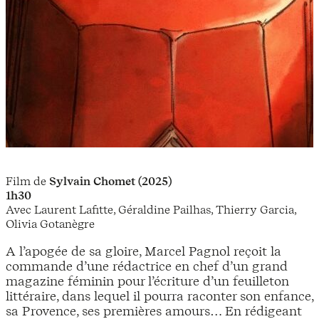
Film de
Sylvain Chomet (2025)
1h30
Avec Laurent Lafitte, Géraldine Pailhas, Thierry Garcia,
Olivia Gotanègre
A l’apogée de sa gloire, Marcel Pagnol reçoit la
commande d’une rédactrice en chef d’un grand
magazine féminin pour l’écriture d’un feuilleton
littéraire, dans lequel il pourra raconter son enfance,
sa Provence, ses premières amours… En rédigeant