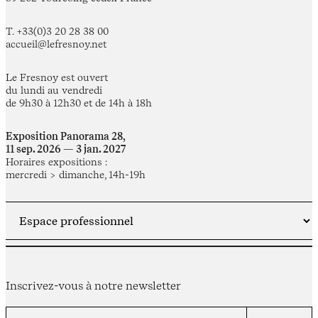
T. +33(0)3 20 28 38 00
accueil@lefresnoy.net
Le Fresnoy est ouvert
du lundi au vendredi
de 9h30 à 12h30 et de 14h à 18h
Exposition Panorama 28,
11 sep. 2026 — 3 jan. 2027
Horaires expositions :
mercredi > dimanche, 14h-19h
Inscrivez-vous à notre newsletter