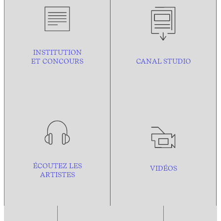
INSTITUTION
ET CONCOURS
CANAL STUDIO
ÉCOUTEZ LES
VIDÉOS
ARTISTES