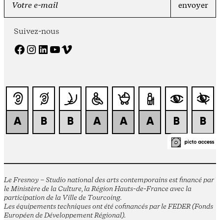
Suivez-nous
Facebook
Instagram
LinkedIn
YouTube
Vimeo
Le Fresnoy – Studio national des arts contemporains est financé par
le Ministère de la Culture, la Région Hauts-de-France avec la
participation de la Ville de Tourcoing.
Les équipements techniques ont été cofinancés par le FEDER (Fonds
Européen de Développement Régional).