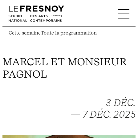
Cette semaine
Toute la programmation
MARCEL ET MONSIEUR
PAGNOL
3 DÉC.
— 7 DÉC. 2025