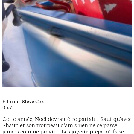
Film de
Steve Cox
0h52
Cette année, Noël devrait être parfait ! Sauf qu’avec
Shaun et son troupeau d’amis rien ne se passe
jamais comme prévu… Les joyeux préparatifs se