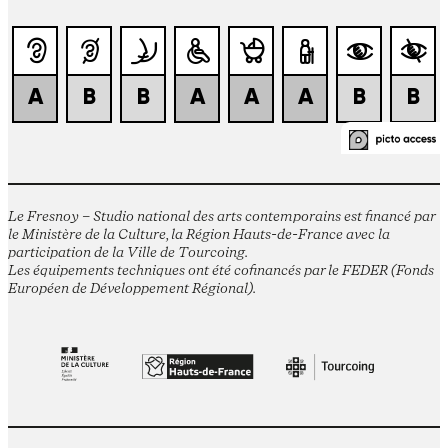
Le Fresnoy – Studio national des arts contemporains est financé par
le Ministère de la Culture, la Région Hauts-de-France avec la
participation de la Ville de Tourcoing.
Les équipements techniques ont été cofinancés par le FEDER (Fonds
Européen de Développement Régional).