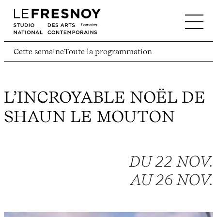
Cette semaine
Toute la programmation
L’INCROYABLE NOËL DE
SHAUN LE MOUTON
DU 22 NOV.
AU 26 NOV.