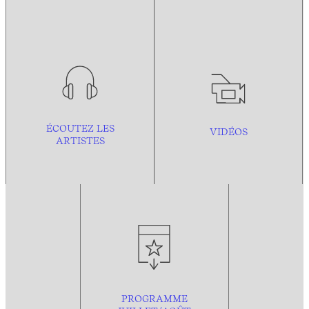
ÉCOUTEZ LES
VIDÉOS
ARTISTES
PROGRAMME