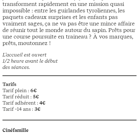
transforment rapidement en une mission quasi
impossible : entre les guirlandes tyroliennes, les
paquets cadeaux surprises et les enfants pas
vraiment sages, ça ne va pas être une mince affaire
de réunir tout le monde autour du sapin. Prêts pour
une course poursuite en traineau ? À vos marques,
prêts, moutonnez !
L’accueil est ouvert
1/2 heure avant le début
des séances.
Tarifs
Tarif plein :
6€
Tarif réduit :
5€
Tarif adhérent :
4€
Tarif -14 ans :
3€
Cinéfamille