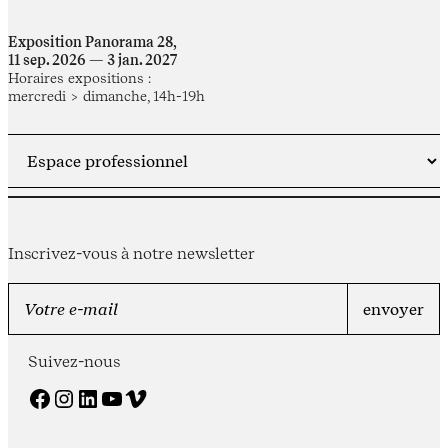
Exposition Panorama 28,
11 sep. 2026 — 3 jan. 2027
Horaires expositions :
mercredi > dimanche, 14h-19h
Inscrivez-vous à notre newsletter
Suivez-nous
Facebook
Instagram
LinkedIn
YouTube
Vimeo