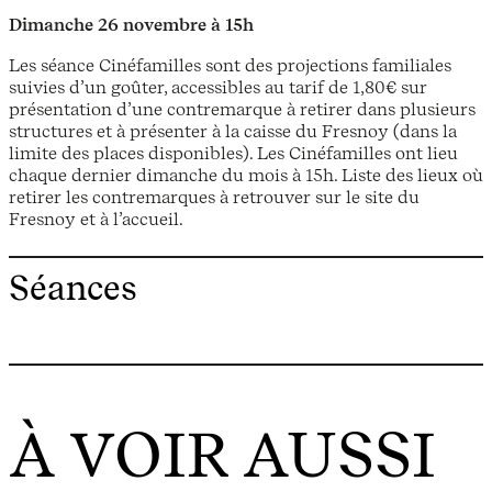
Dimanche 26 novembre à 15h
Les séance Cinéfamilles sont des projections familiales
suivies d’un goûter, accessibles au tarif de 1,80€ sur
présentation d’une contremarque à retirer dans plusieurs
structures et à présenter à la caisse du Fresnoy (dans la
limite des places disponibles). Les Cinéfamilles ont lieu
chaque dernier dimanche du mois à 15h. Liste des lieux où
retirer les contremarques à retrouver sur le site du
Fresnoy et à l’accueil.
Séances
À VOIR AUSSI