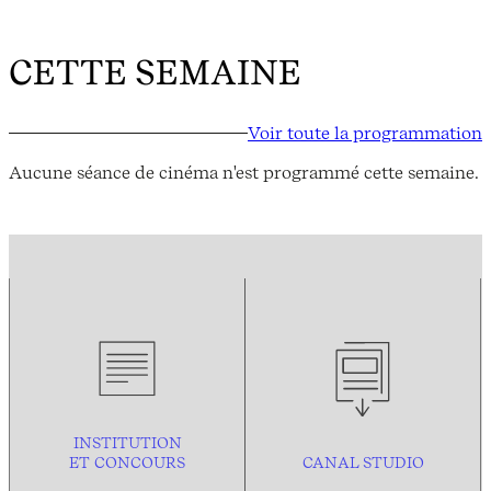
CETTE SEMAINE
Voir toute la programmation
Aucune séance de cinéma n'est programmé cette semaine.
INSTITUTION
ET CONCOURS
CANAL STUDIO