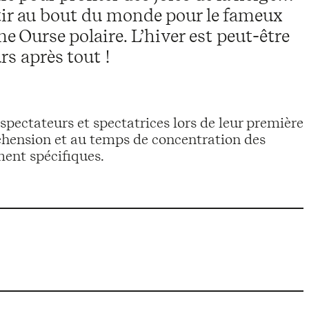
ir au bout du monde pour le fameux
e Ourse polaire. L’hiver est peut-être
rs après tout !
spectateurs et spectatrices lors de leur première
éhension et au temps de concentration des
ment spécifiques.