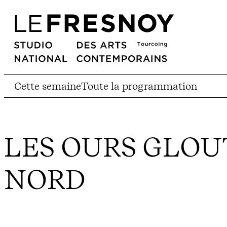
Cette semaine
Toute la programmation
LES OURS GLOU
NORD