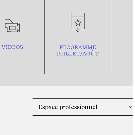
VIDÉOS
PROGRAMME
JUILLET/AOÛT