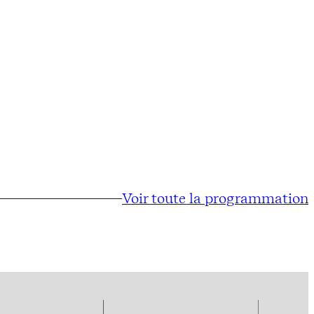
Voir toute la programmation