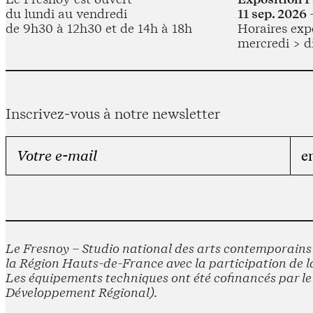
du lundi au vendredi
11 sep. 2026 
de 9h30 à 12h30 et de 14h à 18h
Horaires expo
mercredi > d
Inscrivez-vous à notre newsletter
Le Fresnoy – Studio national des arts contemporains e
la Région Hauts-de-France avec la participation de la
Les équipements techniques ont été cofinancés par 
Développement Régional).