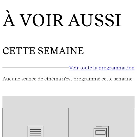
À VOIR AUSSI
CETTE SEMAINE
Voir toute la programmation
Aucune séance de cinéma n'est programmé cette semaine.