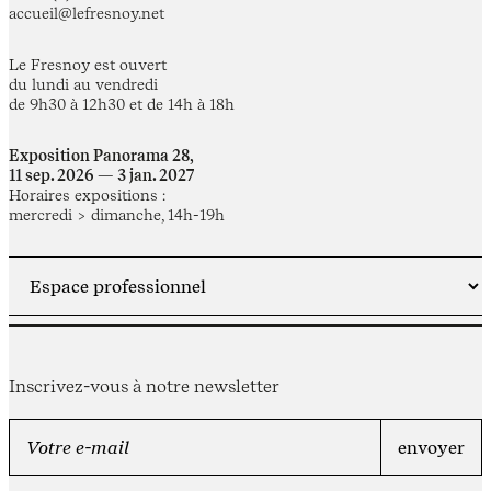
accueil@lefresnoy.net
Le Fresnoy est ouvert
du lundi au vendredi
de 9h30 à 12h30 et de 14h à 18h
Exposition Panorama 28,
11 sep. 2026 — 3 jan. 2027
Horaires expositions :
mercredi > dimanche, 14h-19h
Inscrivez-vous à notre newsletter