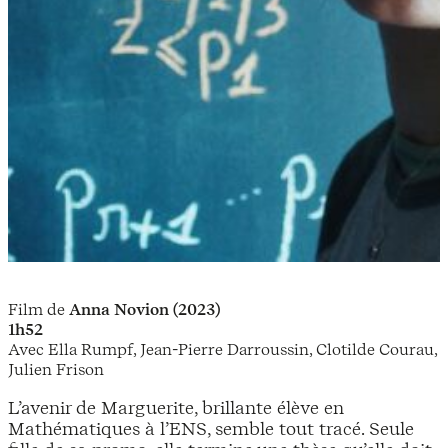
Film de
Anna Novion (2023)
1h52
Avec Ella Rumpf, Jean-Pierre Darroussin, Clotilde Courau,
Julien Frison
L’avenir de Marguerite, brillante élève en
Mathématiques à l’ENS, semble tout tracé. Seule