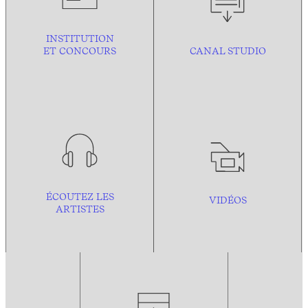
INSTITUTION
ET CONCOURS
CANAL STUDIO
ÉCOUTEZ LES
VIDÉOS
ARTISTES