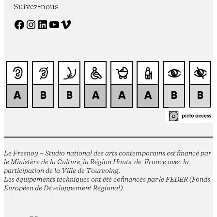
Suivez-nous
Facebook
Instagram
LinkedIn
YouTube
Vimeo
Le Fresnoy – Studio national des arts contemporains est financé par
le Ministère de la Culture, la Région Hauts-de-France avec la
participation de la Ville de Tourcoing.
Les équipements techniques ont été cofinancés par le FEDER (Fonds
Européen de Développement Régional).