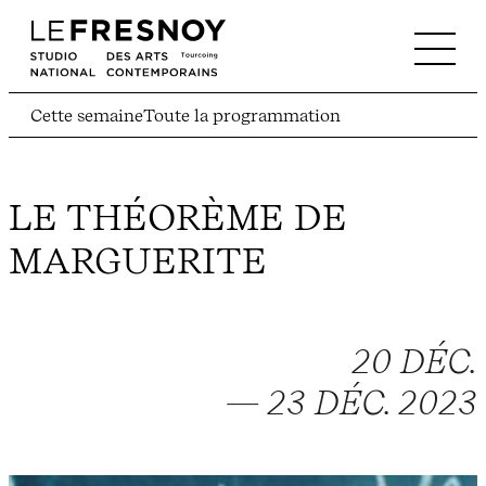
Cette semaine
Toute la programmation
LE THÉORÈME DE
MARGUERITE
20 DÉC.
— 23 DÉC. 2023