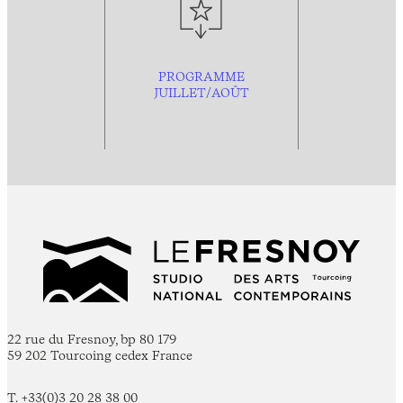
PROGRAMME
JUILLET/AOÛT
22 rue du Fresnoy, bp 80 179
59 202 Tourcoing cedex France
T. +33(0)3 20 28 38 00