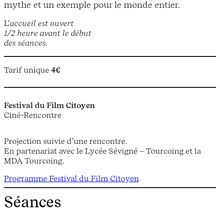
mythe et un exemple pour le monde entier.
L’
accueil est ouvert
1/2 heure avant le début
des séances.
Tarif unique
4€
Festival du Film Citoyen
Ciné-Rencontre
Projection suivie d’une rencontre.
En partenariat avec le Lycée Sévigné – Tourcoing et la
MDA Tourcoing.
Programme Festival du Film Citoyen
Séances