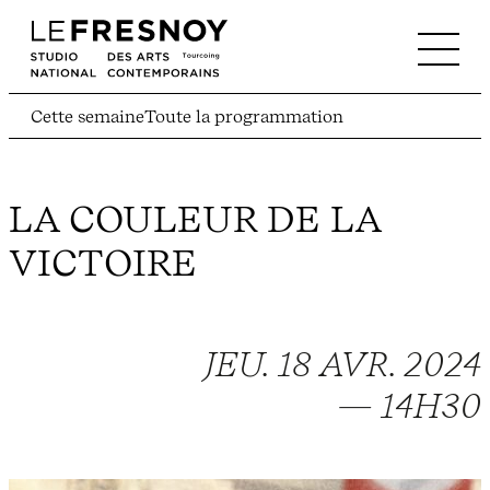
Cette semaine
Toute la programmation
LA COULEUR DE LA
VICTOIRE
JEU. 18 AVR. 2024
— 14H30