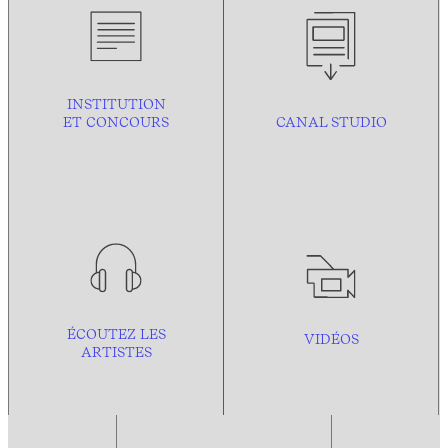
INSTITUTION
ET CONCOURS
CANAL STUDIO
ÉCOUTEZ LES
VIDÉOS
ARTISTES