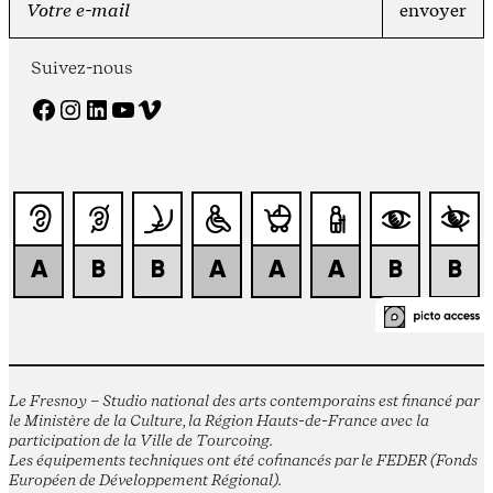
Suivez-nous
Facebook
Instagram
LinkedIn
YouTube
Vimeo
Le Fresnoy – Studio national des arts contemporains est financé par
le Ministère de la Culture, la Région Hauts-de-France avec la
participation de la Ville de Tourcoing.
Les équipements techniques ont été cofinancés par le FEDER (Fonds
Européen de Développement Régional).