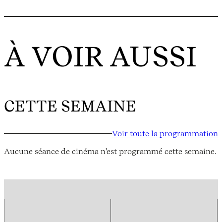
À VOIR AUSSI
CETTE SEMAINE
Voir toute la programmation
Aucune séance de cinéma n'est programmé cette semaine.