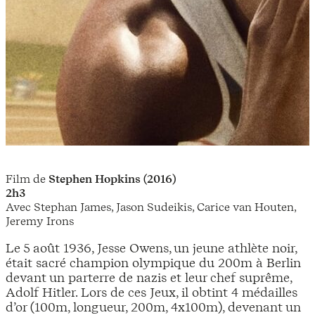
Film de
Stephen Hopkins (2016)
2h3
Avec Stephan James, Jason Sudeikis, Carice van Houten,
Jeremy Irons
Le 5 août 1936, Jesse Owens, un jeune athlète noir,
était sacré champion olympique du 200m à Berlin
devant un parterre de nazis et leur chef suprême,
Adolf Hitler. Lors de ces Jeux, il obtint 4 médailles
d’or (100m, longueur, 200m, 4x100m), devenant un