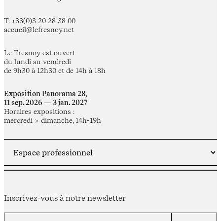
T. +33(0)3 20 28 38 00
accueil@lefresnoy.net
Le Fresnoy est ouvert
du lundi au vendredi
de 9h30 à 12h30 et de 14h à 18h
Exposition Panorama 28,
11 sep. 2026 — 3 jan. 2027
Horaires expositions :
mercredi > dimanche, 14h-19h
Inscrivez-vous à notre newsletter