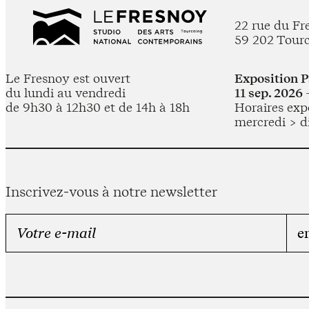
22 rue du Fr
59 202 Tour
Le Fresnoy est ouvert
Exposition 
du lundi au vendredi
11 sep. 2026 
de 9h30 à 12h30 et de 14h à 18h
Horaires expo
mercredi > d
Inscrivez-vous à notre newsletter