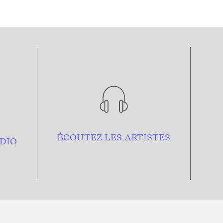
ÉCOUTEZ LES ARTISTES
DIO