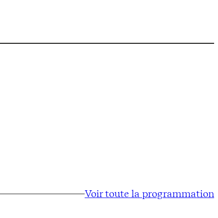
Voir toute la programmation