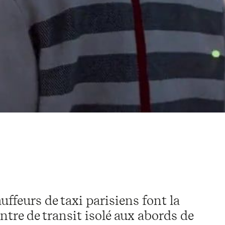
feurs de taxi parisiens font la
ntre de transit isolé aux abords de