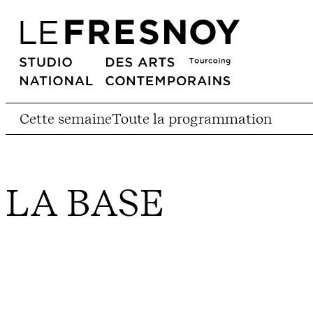
Cette semaine
Toute la programmation
LA BASE