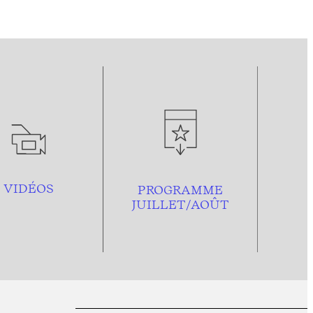
VIDÉOS
PROGRAMME
JUILLET/AOÛT