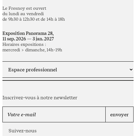
Le Fresnoy est ouvert
du lundi au vendredi
de 9h30 à 12h30 et de 14h à 18h
Exposition Panorama 28,
11 sep. 2026 — 3 jan. 2027
Horaires expositions :
mercredi > dimanche, 14h-19h
Inscrivez-vous à notre newsletter
Suivez-nous