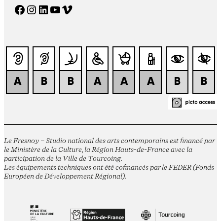
Facebook
Instagram
LinkedIn
YouTube
Vimeo
Le Fresnoy – Studio national des arts contemporains est financé par
le Ministère de la Culture, la Région Hauts-de-France avec la
participation de la Ville de Tourcoing.
Les équipements techniques ont été cofinancés par le FEDER (Fonds
Européen de Développement Régional).