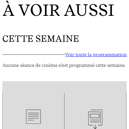
À VOIR AUSSI
CETTE SEMAINE
Voir toute la programmation
Aucune séance de cinéma n'est programmé cette semaine.