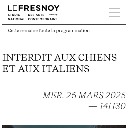
Cette semaine
Toute la programmation
INTERDIT AUX CHIENS
ET AUX ITALIENS
MER. 26 MARS 2025
— 14H30