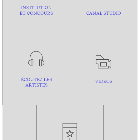
INSTITUTION
ET CONCOURS
CANAL STUDIO
ÉCOUTEZ LES
VIDÉOS
ARTISTES