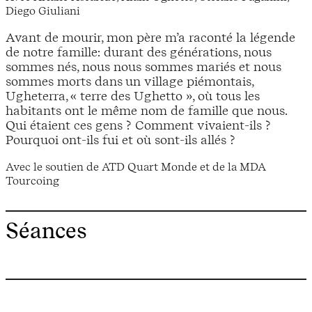
Diego Giuliani
Avant de mourir, mon père m’a raconté la légende
de notre famille: durant des générations, nous
sommes nés, nous nous sommes mariés et nous
sommes morts dans un village piémontais,
Ugheterra, « terre des Ughetto », où tous les
habitants ont le même nom de famille que nous.
Qui étaient ces gens ? Comment vivaient-ils ?
Pourquoi ont-ils fui et où sont-ils allés ?
Avec le soutien de ATD Quart Monde et de la MDA
Tourcoing
Séances