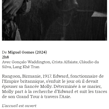
De
Miguel Gomes (2024)
2h8
Avec Gonçalo Waddington, Crista Alfaiate, Cláudio da
Silva, Lang Khê Tran
Rangoon, Birmanie, 1917. Edward, fonctionnaire de
l’Empire britannique, s’enfuit le jour où il devait
épouser sa fiancée Molly. Déterminée à se marier,
Molly part à la recherche d’Edward et suit les traces
de son Grand Tour à travers l’Asie.
L’accueil est ouvert