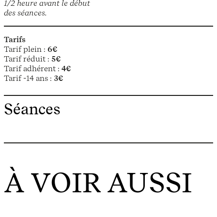
1/2 heure avant le début
des séances.
Tarifs
Tarif plein :
6€
Tarif réduit :
5€
Tarif adhérent :
4€
Tarif -14 ans :
3€
Séances
À VOIR AUSSI