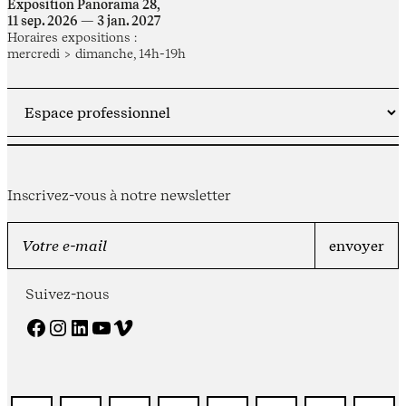
Exposition Panorama 28,
11 sep. 2026 — 3 jan. 2027
Horaires expositions :
mercredi > dimanche, 14h-19h
Inscrivez-vous à notre newsletter
Suivez-nous
Facebook
Instagram
LinkedIn
YouTube
Vimeo