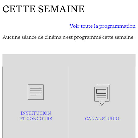
CETTE SEMAINE
Voir toute la programmation
Aucune séance de cinéma n'est programmé cette semaine.
INSTITUTION
ET CONCOURS
CANAL STUDIO