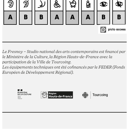
Le Fresnoy – Studio national des arts contemporains est financé par
le Ministère de la Culture, la Région Hauts-de-France avec la
participation de la Ville de Tourcoing.
Les équipements techniques ont été cofinancés par le FEDER (Fonds
Européen de Développement Régional).