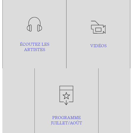
ÉCOUTEZ LES
VIDÉOS
ARTISTES
PROGRAMME
JUILLET/AOÛT