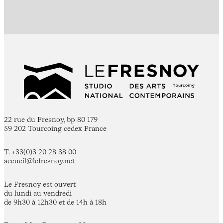
22 rue du Fresnoy, bp 80 179
59 202 Tourcoing cedex France
T. +33(0)3 20 28 38 00
accueil@lefresnoy.net
Le Fresnoy est ouvert
du lundi au vendredi
de 9h30 à 12h30 et de 14h à 18h