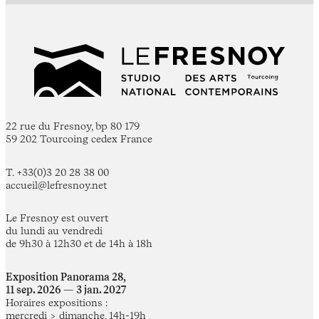
22 rue du Fresnoy, bp 80 179
59 202 Tourcoing cedex France
T. +33(0)3 20 28 38 00
accueil@lefresnoy.net
Le Fresnoy est ouvert
du lundi au vendredi
de 9h30 à 12h30 et de 14h à 18h
Exposition Panorama 28,
11 sep. 2026 — 3 jan. 2027
Horaires expositions :
mercredi > dimanche, 14h-19h