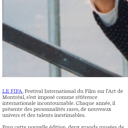
LE FIFA
, Festival International du Film sur l’Art de
Montréal, s’est imposé comme référence
internationale incontournable. Chaque année, il
présente des personnalités rares, de nouveaux
univers et des talents inestimables.
Pour cette nouvelle édition, deux grands musées de