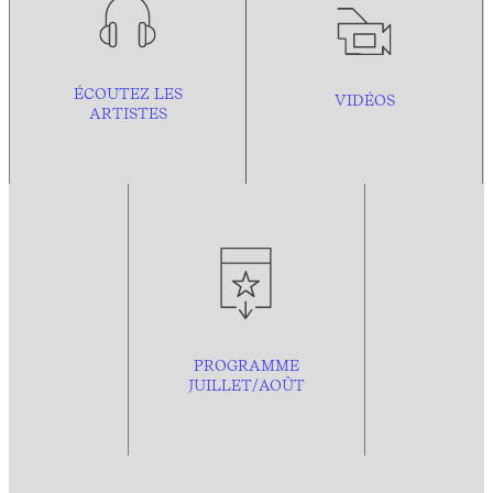
ÉCOUTEZ LES
VIDÉOS
ARTISTES
PROGRAMME
JUILLET/AOÛT