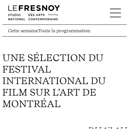
Cette semaine
Toute la programmation
UNE SÉLECTION DU
FESTIVAL
INTERNATIONAL DU
FILM SUR L’ART DE
MONTRÉAL