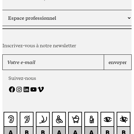
Inscrivez-vous à notre newsletter
Suivez-nous
Facebook
Instagram
LinkedIn
YouTube
Vimeo