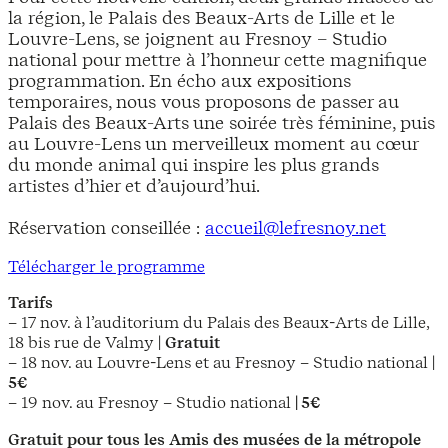
la région, le Palais des Beaux-Arts de Lille et le
Louvre-Lens, se joignent au Fresnoy – Studio
national pour mettre à l’honneur cette magnifique
programmation. En écho aux expositions
temporaires, nous vous proposons de passer au
Palais des Beaux-Arts une soirée très féminine, puis
au Louvre-Lens un merveilleux moment au cœur
du monde animal qui inspire les plus grands
artistes d’hier et d’aujourd’hui.
Réservation conseillée :
accueil@lefresnoy.net
Télécharger le programme
Tarifs
– 17 nov. à l’auditorium du Palais des Beaux-Arts de Lille,
18 bis rue de Valmy |
Gratuit
– 18 nov. au Louvre-Lens et au Fresnoy – Studio national |
5€
– 19 nov. au Fresnoy – Studio national
| 5€
Gratuit pour tous les Amis des musées de la métropole