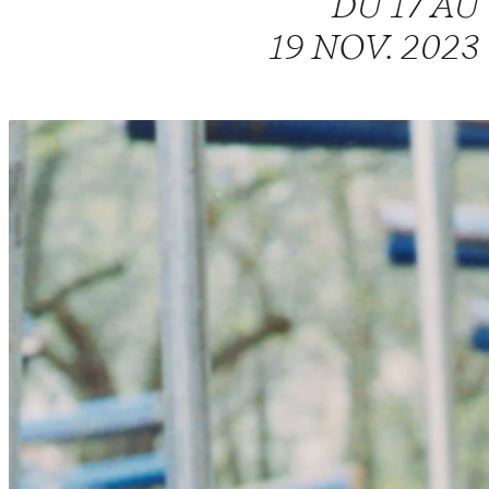
DU 17 AU
19 NOV. 2023