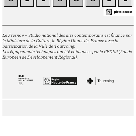
Le Fresnoy – Studio national des arts contemporains est financé par
le Ministère de la Culture, la Région Hauts-de-France avec la
participation de la Ville de Tourcoing.
Les équipements techniques ont été cofinancés par le FEDER (Fonds
Européen de Développement Régional).