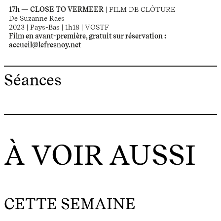
17h — CLOSE TO VERMEER
| FILM DE CLÔTURE
De Suzanne Raes
2023 | Pays-Bas | 1h18 | VOSTF
Film en avant-première, gratuit sur réservation :
accueil@lefresnoy.net
Séances
À VOIR AUSSI
CETTE SEMAINE