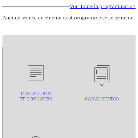
Voir toute la programmation
Aucune séance de cinéma n'est programmé cette semaine.
INSTITUTION
ET CONCOURS
CANAL STUDIO