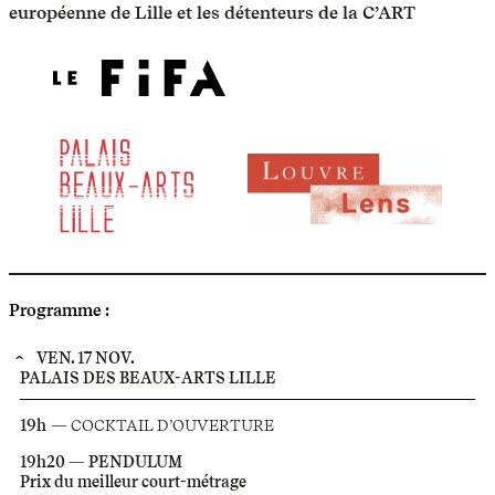
européenne de Lille et les détenteurs de la C’ART
Programme :
VEN. 17 NOV.
PALAIS DES BEAUX-ARTS LILLE
19h
—
COCKTAIL D’OUVERTURE
19h20 — PENDULUM
Prix du meilleur court-métrage