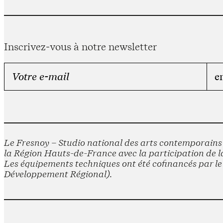
Inscrivez-vous à notre newsletter
Le Fresnoy – Studio national des arts contemporains e
la Région Hauts-de-France avec la participation de la
Les équipements techniques ont été cofinancés par 
Développement Régional).