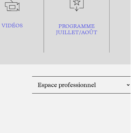
VIDÉOS
PROGRAMME
JUILLET/AOÛT