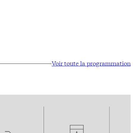
Voir toute la programmation