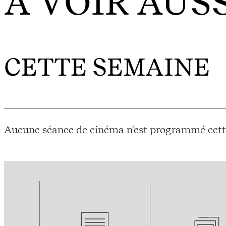
À VOIR AUSS
CETTE SEMAINE
Aucune séance de cinéma n'est programmé cett