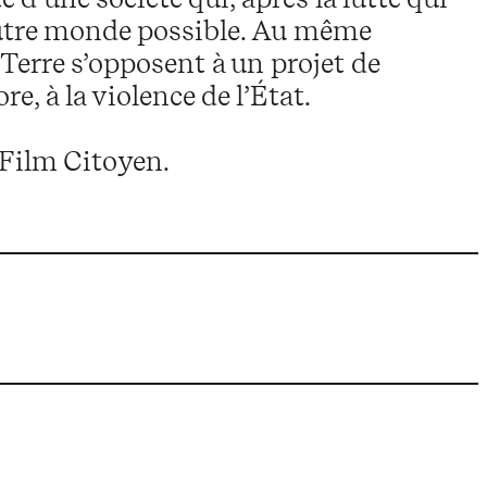
 autre monde possible. Au même
Terre s’opposent à un projet de
re, à la violence de l’État.
 Film Citoyen.