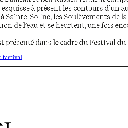
e, esquisse à présent les contours d’un
 Sainte-Soline, les Soulèvements de la 
ion de l’eau et se heurtent, une fois enco
st présenté dans le cadre du Festival du
 festival