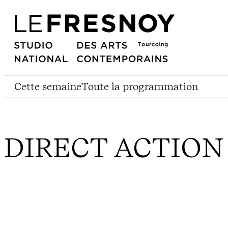
Cette semaine
Toute la programmation
DIRECT ACTION