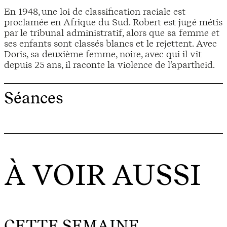
En 1948, une loi de classification raciale est
proclamée en Afrique du Sud. Robert est jugé métis
par le tribunal administratif, alors que sa femme et
ses enfants sont classés blancs et le rejettent. Avec
Doris, sa deuxième femme, noire, avec qui il vit
depuis 25 ans, il raconte la violence de l’apartheid.
Séances
À VOIR AUSSI
CETTE SEMAINE