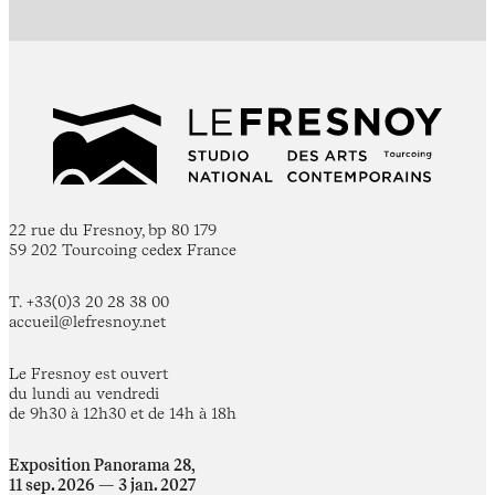
22 rue du Fresnoy, bp 80 179
59 202 Tourcoing cedex France
T. +33(0)3 20 28 38 00
accueil@lefresnoy.net
Le Fresnoy est ouvert
du lundi au vendredi
de 9h30 à 12h30 et de 14h à 18h
Exposition Panorama 28,
11 sep. 2026 — 3 jan. 2027