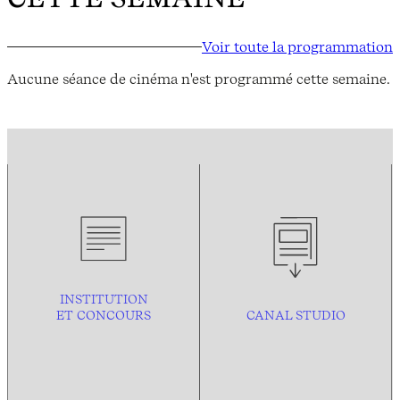
Voir toute la programmation
Aucune séance de cinéma n'est programmé cette semaine.
INSTITUTION
ET CONCOURS
CANAL STUDIO