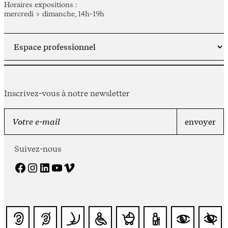
Horaires expositions :
mercredi > dimanche, 14h-19h
Inscrivez-vous à notre newsletter
Suivez-nous
Facebook
Instagram
LinkedIn
YouTube
Vimeo