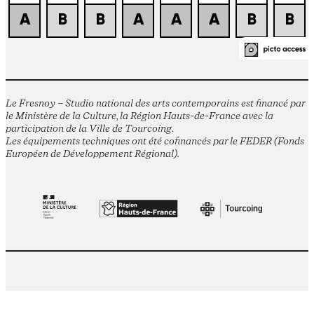
Le Fresnoy – Studio national des arts contemporains est financé par
le Ministère de la Culture, la Région Hauts-de-France avec la
participation de la Ville de Tourcoing.
Les équipements techniques ont été cofinancés par le FEDER (Fonds
Européen de Développement Régional).