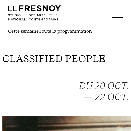
Cette semaine
Toute la programmation
CLASSIFIED PEOPLE
DU 20 OCT.
— 22 OCT.