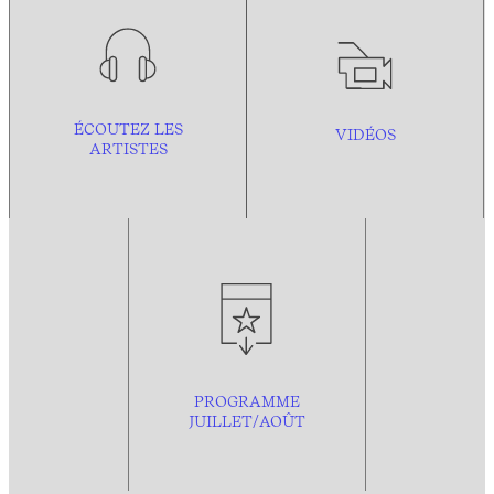
ÉCOUTEZ LES
VIDÉOS
ARTISTES
PROGRAMME
JUILLET/AOÛT