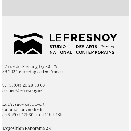
22 rue du Fresnoy, bp 80 179
59 202 Tourcoing cedex France
T. +33(0)3 20 28 38 00
accueil@lefresnoy.net
Le Fresnoy est ouvert
du lundi au vendredi
de 9h30 à 12h30 et de 14h à 18h
Exposition Panorama 28,