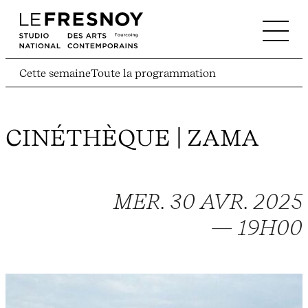
Cette semaine
Toute la programmation
CINÉTHÈQUE | ZAMA
MER. 30 AVR. 2025
— 19H00