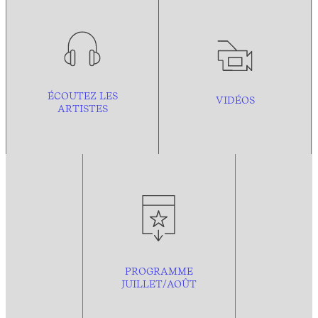
ÉCOUTEZ LES
VIDÉOS
ARTISTES
PROGRAMME
JUILLET/AOÛT