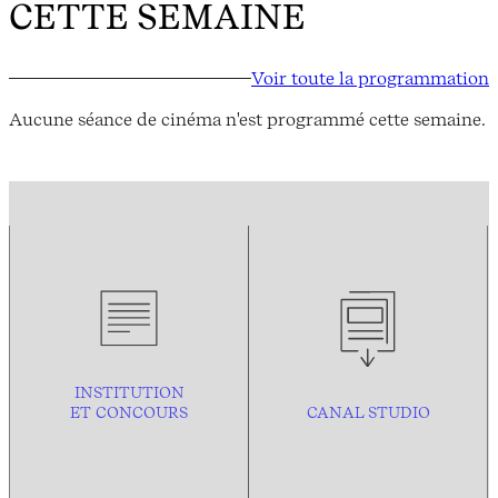
CETTE SEMAINE
Voir toute la programmation
Aucune séance de cinéma n'est programmé cette semaine.
INSTITUTION
ET CONCOURS
CANAL STUDIO