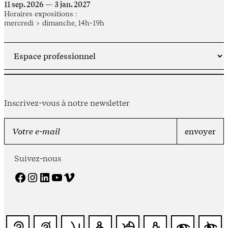
11 sep. 2026 — 3 jan. 2027
Horaires expositions :
mercredi > dimanche, 14h-19h
Inscrivez-vous à notre newsletter
Suivez-nous
Facebook
Instagram
LinkedIn
YouTube
Vimeo