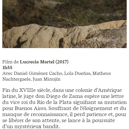
Film de
Lucrecia Martel (2017)
1h55
Avec Daniel Giménez Cacho, Lola Dueñas, Matheus
Nachtergaele, Juan Minujín
Fin du XVIIIe siècle, dans une colonie d’Amérique
latine, le juge don Diego de Zama espère une lettre
du vice roi du Río de la Plata signifiant sa mutation
pour Buenos Aires. Souffrant de l’éloignement et du
manque de reconnaissance, il perd patience et, pour
se libérer de son attente, se lance à la poursuite
d’un mystérieux bandit.