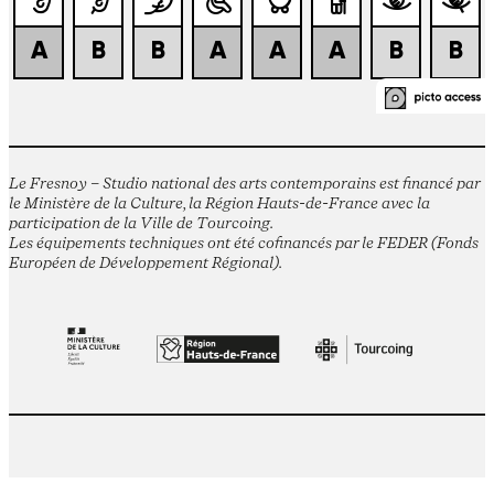
Le Fresnoy – Studio national des arts contemporains est financé par
le Ministère de la Culture, la Région Hauts-de-France avec la
participation de la Ville de Tourcoing.
Les équipements techniques ont été cofinancés par le FEDER (Fonds
Européen de Développement Régional).