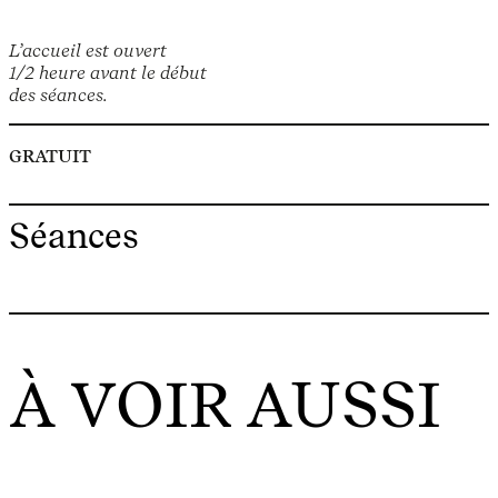
L’accueil est ouvert
1/2 heure avant le début
des séances.
GRATUIT
Séances
À VOIR AUSSI