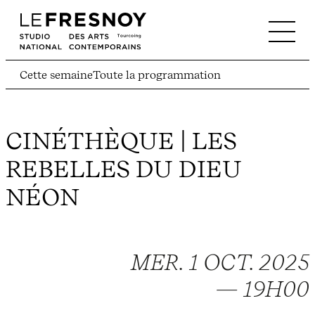
Cette semaine
Toute la programmation
CINÉTHÈQUE | LES
REBELLES DU DIEU
NÉON
MER. 1 OCT. 2025
— 19H00