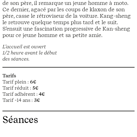
de son père, il remarque un jeune homme à moto.
Ce dernier, agacé par les coups de klaxon de son
père, casse le rétroviseur de la voiture. Kang-sheng
le retrouve quelque temps plus tard et le suit.
S’ensuit une fascination progressive de Kan-sheng
pour ce jeune homme et sa petite amie.
L’accueil est ouvert
1/2 heure avant le début
des séances.
Tarifs
Tarif plein :
6€
Tarif réduit :
5€
Tarif adhérent :
4€
Tarif -14 ans :
3€
Séances