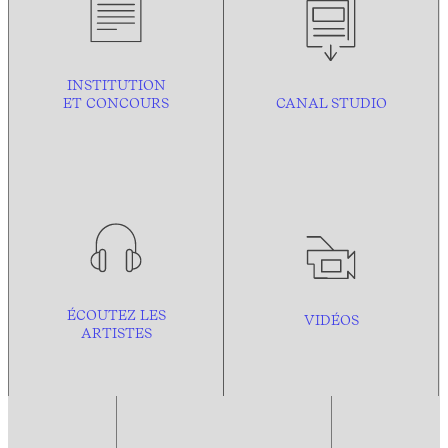
INSTITUTION
ET CONCOURS
CANAL STUDIO
ÉCOUTEZ LES
VIDÉOS
ARTISTES