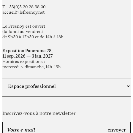
T. +33(0)3 20 28 38 00
accueil@lefresnoy.net
Le Fresnoy est ouvert
du lundi au vendredi
de 9h30 à 12h30 et de 14h à 18h
Exposition Panorama 28,
11 sep. 2026 — 3 jan. 2027
Horaires expositions :
mercredi > dimanche, 14h-19h
Inscrivez-vous à notre newsletter