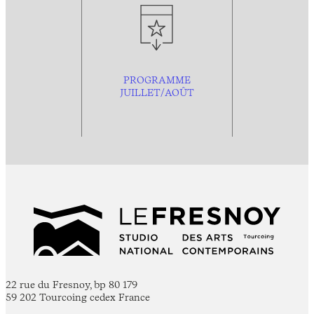
PROGRAMME
JUILLET/AOÛT
22 rue du Fresnoy, bp 80 179
59 202 Tourcoing cedex France