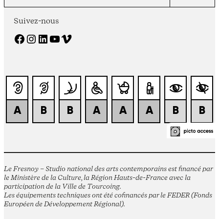
Suivez-nous
Facebook
Instagram
LinkedIn
YouTube
Vimeo
Le Fresnoy – Studio national des arts contemporains est financé par
le Ministère de la Culture, la Région Hauts-de-France avec la
participation de la Ville de Tourcoing.
Les équipements techniques ont été cofinancés par le FEDER (Fonds
Européen de Développement Régional).