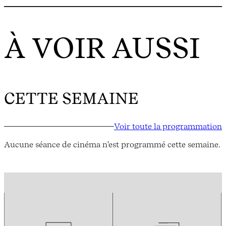
À VOIR AUSSI
CETTE SEMAINE
Voir toute la programmation
Aucune séance de cinéma n'est programmé cette semaine.