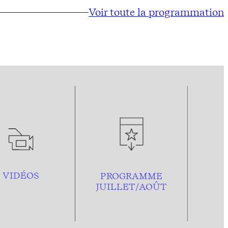
Voir toute la programmation
VIDÉOS
PROGRAMME
JUILLET/AOÛT