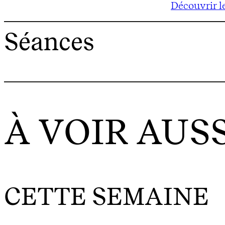
Découvrir l
Séances
À VOIR AUSS
CETTE SEMAINE