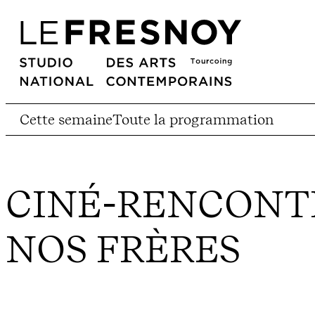
Cette semaine
Toute la programmation
CINÉ-RENCONTRE
NOS FRÈRES