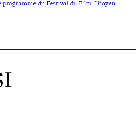
e programme du Festival du Film Citoyen
I