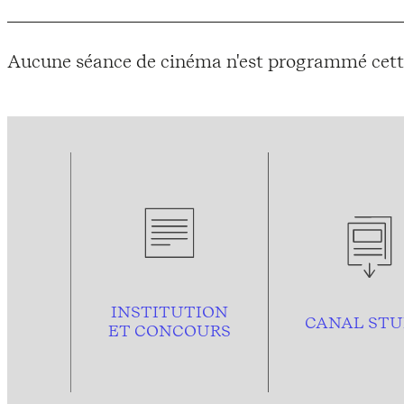
Aucune séance de cinéma n'est programmé cett
INSTITUTION
CANAL STU
ET CONCOURS