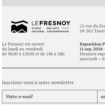
22 rue du Fr
59 202 Tour
Le Fresnoy est ouvert
Exposition 
du lundi au vendredi
11 sep. 2026 
de 9h30 à 12h30 et de 14h à 18h
Horaires expo
mercredi > d
Inscrivez-vous à notre newsletter