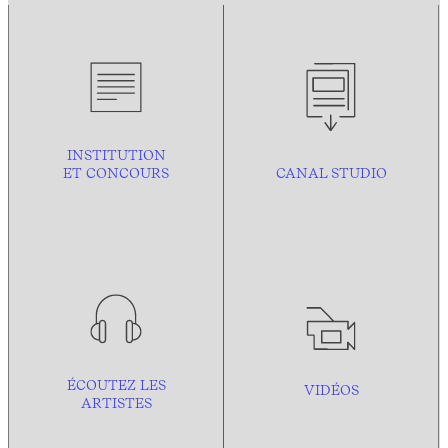
INSTITUTION
ET CONCOURS
CANAL STUDIO
ÉCOUTEZ LES
VIDÉOS
ARTISTES