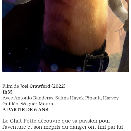
Film de
Joel Crawford (2022)
1h35
Avec Antonio Banderas, Salma Hayek Pinault, Harvey
Guillén, Wagner Moura
À PARTIR DE 6 ANS
Le Chat Potté découvre que sa passion pour
l’aventure et son mépris du danger ont fini par lui