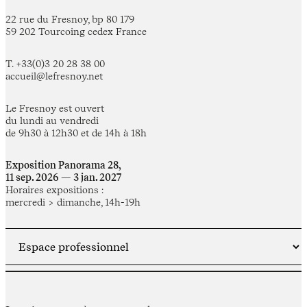
22 rue du Fresnoy, bp 80 179
59 202 Tourcoing cedex France
T. +33(0)3 20 28 38 00
accueil@lefresnoy.net
Le Fresnoy est ouvert
du lundi au vendredi
de 9h30 à 12h30 et de 14h à 18h
Exposition Panorama 28,
11 sep. 2026 — 3 jan. 2027
Horaires expositions :
mercredi > dimanche, 14h-19h