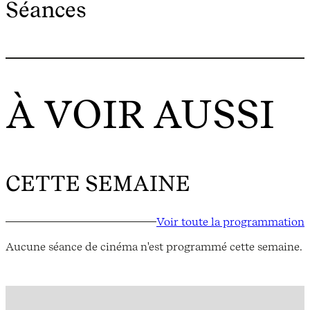
Séances
À VOIR AUSSI
CETTE SEMAINE
Voir toute la programmation
Aucune séance de cinéma n'est programmé cette semaine.