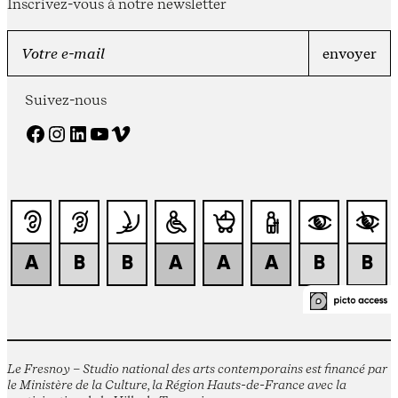
Inscrivez-vous à notre newsletter
Suivez-nous
Facebook
Instagram
LinkedIn
YouTube
Vimeo
Le Fresnoy – Studio national des arts contemporains est financé par
le Ministère de la Culture, la Région Hauts-de-France avec la