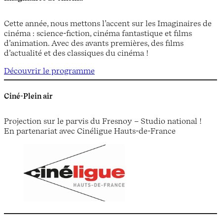
Cette année, nous mettons l’accent sur les Imaginaires de
cinéma : science-fiction, cinéma fantastique et films
d’animation. Avec des avants premières, des films
d’actualité et des classiques du cinéma !
Découvrir le programme
Ciné-Plein air
Projection sur le parvis du Fresnoy – Studio national !
En partenariat avec Cinéligue Hauts-de-France