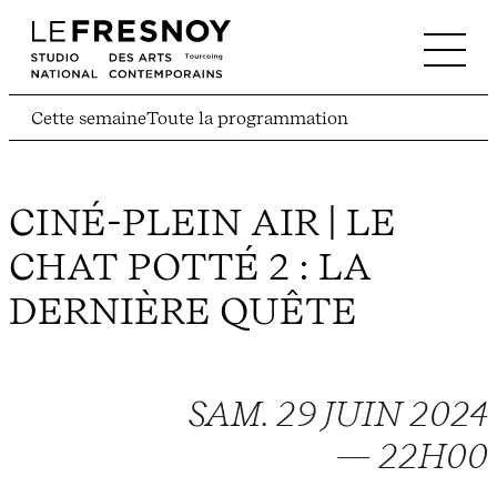
Cette semaine
Toute la programmation
CINÉ-PLEIN AIR | LE
CHAT POTTÉ 2 : LA
DERNIÈRE QUÊTE
SAM. 29 JUIN 2024
— 22H00