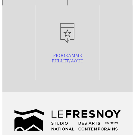
PROGRAMME
JUILLET/AOÛT