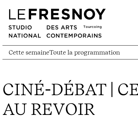
Cette semaine
Toute la programmation
CINÉ-DÉBAT | C
AU REVOIR