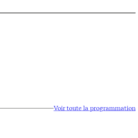
Voir toute la programmation