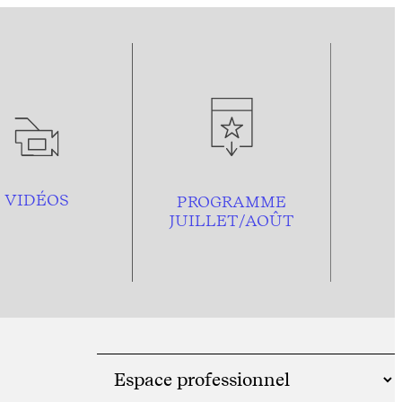
VIDÉOS
PROGRAMME
JUILLET/AOÛT