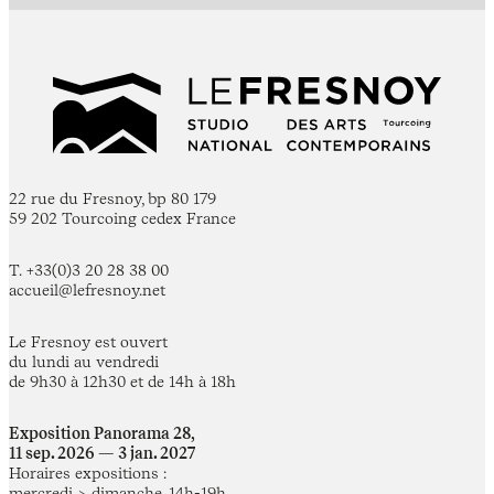
22 rue du Fresnoy, bp 80 179
59 202 Tourcoing cedex France
T. +33(0)3 20 28 38 00
accueil@lefresnoy.net
Le Fresnoy est ouvert
du lundi au vendredi
de 9h30 à 12h30 et de 14h à 18h
Exposition Panorama 28,
11 sep. 2026 — 3 jan. 2027
Horaires expositions :
mercredi > dimanche, 14h-19h