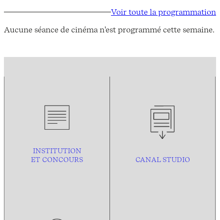
Voir toute la programmation
Aucune séance de cinéma n'est programmé cette semaine.
INSTITUTION
ET CONCOURS
CANAL STUDIO