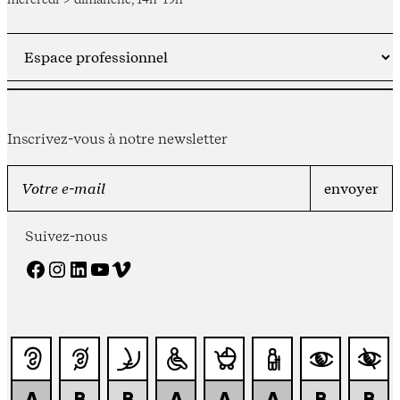
Inscrivez-vous à notre newsletter
Suivez-nous
Facebook
Instagram
LinkedIn
YouTube
Vimeo