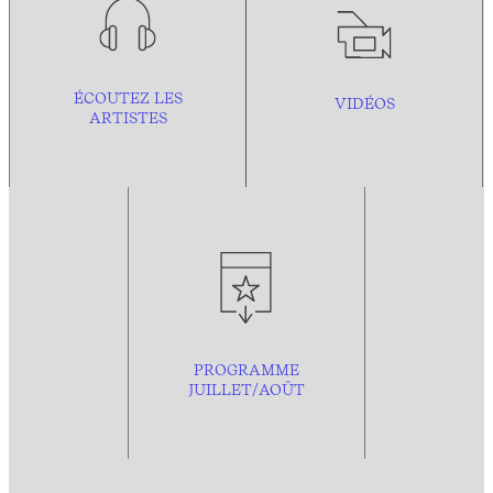
ÉCOUTEZ LES
VIDÉOS
ARTISTES
PROGRAMME
JUILLET/AOÛT