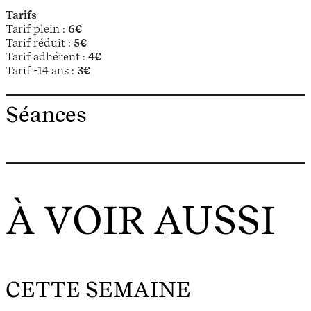
Tarifs
Tarif plein :
6€
Tarif réduit :
5€
Tarif adhérent :
4€
Tarif -14 ans :
3€
Séances
À VOIR AUSSI
CETTE SEMAINE