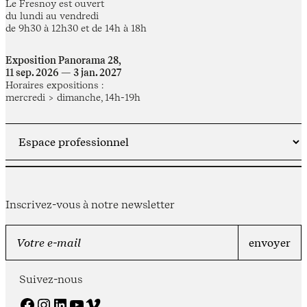
Le Fresnoy est ouvert
du lundi au vendredi
de 9h30 à 12h30 et de 14h à 18h
Exposition Panorama 28,
11 sep. 2026 — 3 jan. 2027
Horaires expositions :
mercredi > dimanche, 14h-19h
Inscrivez-vous à notre newsletter
Suivez-nous
Facebook
Instagram
LinkedIn
YouTube
Vimeo