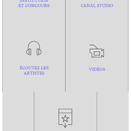
INSTITUTION
ET CONCOURS
CANAL STUDIO
ÉCOUTEZ LES
VIDÉOS
ARTISTES