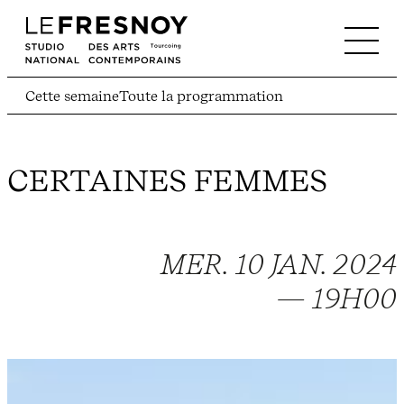
Cette semaine
Toute la programmation
CERTAINES FEMMES
MER. 10 JAN. 2024
— 19H00