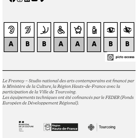
Le Fresnoy – Studio national des arts contemporains est financé par
le Ministère de la Culture, la Région Hauts-de-France avec la
participation de la Ville de Tourcoing.
Les équipements techniques ont été cofinancés par le FEDER (Fonds
Européen de Développement Régional).