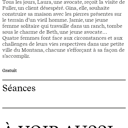
Tous les jours, Laura, une avocate, reçoit la visite de
Fuller, un client désespéré. Gina, elle, souhaite
construire sa maison avec les pierres présentes sur
le terrain d’un vieil homme. Jamie, une jeune
femme solitaire qui travaille dans un ranch, tombe
sous le charme de Beth, une jeune avocate…
Quatre femmes font face aux circonstances et aux
challenges de leurs vies respectives dans une petite
ville du Montana, chacune s’efforçant à sa façon de
s’accomplir.
Gratuit
Séances