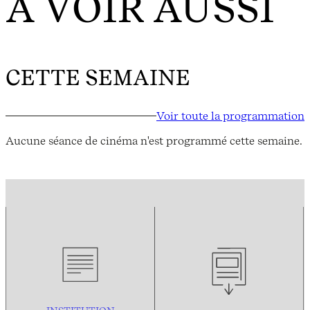
À VOIR AUSSI
CETTE SEMAINE
Voir toute la programmation
Aucune séance de cinéma n'est programmé cette semaine.